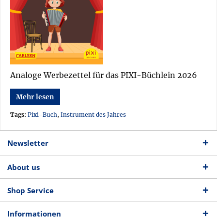
Analoge Werbezettel für das PIXI-Büchlein 2026
Mehr lesen
Tags:
Pixi-Buch
,
Instrument des Jahres
Newsletter
About us
Shop Service
Informationen