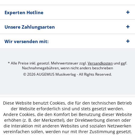
Experten Hotline
Unsere Zahlungsarten
Wir versenden mit:
* Alle Preise inkl. gesetzl. Mehrwertsteuer zzgl.
Versandkosten
und ggf.
Nachnahmegebühren, wenn nicht anders beschrieben
© 2026 AUGEMUS Musikverlag - All Rights Reserved.
Diese Website benutzt Cookies, die für den technischen Betrieb
der Website erforderlich sind und stets gesetzt werden.
Andere Cookies, die den Komfort bei Benutzung dieser Website
erhöhen (z. B. der Merkzettel), der Direktwerbung dienen oder
die Interaktion mit anderen Websites und sozialen Netzwerken
vereinfachen sollen, werden nur mit Ihrer Zustimmung gesetzt.