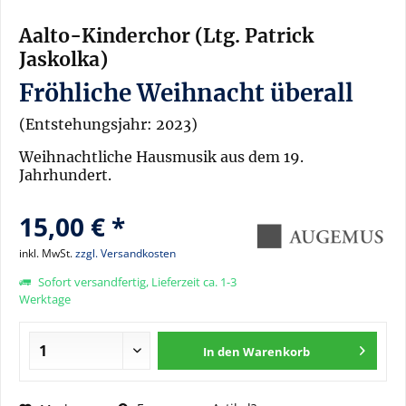
Aalto-Kinderchor (Ltg. Patrick
Jaskolka)
Fröhliche Weihnacht überall
(Entstehungsjahr: 2023)
Weihnachtliche Hausmusik aus dem 19.
Jahrhundert.
15,00 € *
inkl. MwSt.
zzgl. Versandkosten
Sofort versandfertig, Lieferzeit ca. 1-3
Werktage
In den
Warenkorb