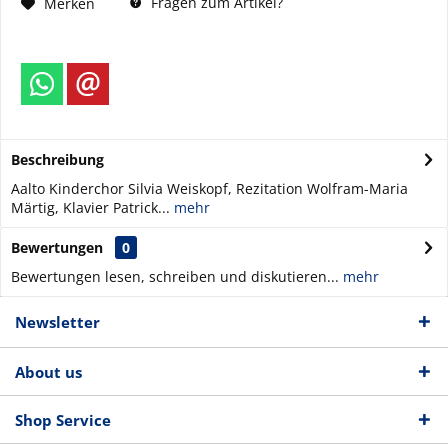
Fragen zum Artikel?
Merken
Beschreibung
Aalto Kinderchor Silvia Weiskopf, Rezitation Wolfram-Maria
Märtig, Klavier Patrick...
mehr
Bewertungen
0
Bewertungen lesen, schreiben und diskutieren...
mehr
Newsletter
About us
Shop Service