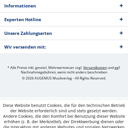
Informationen
Experten Hotline
Unsere Zahlungsarten
Wir versenden mit:
* Alle Preise inkl. gesetzl. Mehrwertsteuer zzgl.
Versandkosten
und ggf.
Nachnahmegebühren, wenn nicht anders beschrieben
© 2026 AUGEMUS Musikverlag - All Rights Reserved.
Diese Website benutzt Cookies, die für den technischen Betrieb
der Website erforderlich sind und stets gesetzt werden.
Andere Cookies, die den Komfort bei Benutzung dieser Website
erhöhen (z. B. der Merkzettel), der Direktwerbung dienen oder
die Interaktion mit anderen Websites und sozialen Netzwerken