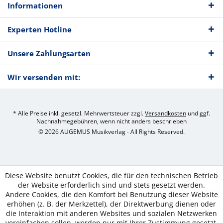
Informationen
Experten Hotline
Unsere Zahlungsarten
Wir versenden mit:
* Alle Preise inkl. gesetzl. Mehrwertsteuer zzgl.
Versandkosten
und ggf.
Nachnahmegebühren, wenn nicht anders beschrieben
© 2026 AUGEMUS Musikverlag - All Rights Reserved.
Diese Website benutzt Cookies, die für den technischen Betrieb
der Website erforderlich sind und stets gesetzt werden.
Andere Cookies, die den Komfort bei Benutzung dieser Website
erhöhen (z. B. der Merkzettel), der Direktwerbung dienen oder
die Interaktion mit anderen Websites und sozialen Netzwerken
vereinfachen sollen, werden nur mit Ihrer Zustimmung gesetzt.