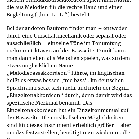
die aus Melodien für die rechte Hand und einer
Begleitung („hm-ta-ta“) besteht.
Bei der anderen Bauform findet man – entweder
durch eine Umschaltmechanik oder separat oder
ausschließlich – einzelne Töne im Tonumfang
mehrerer Oktaven auf der Bassseite. Damit kann
man dann ebenfalls Melodien spielen, was zu dem
etwas unglücklichen Name
„Melodiebassakkordeon“ führte, im Englischen
heißt es etwas besser „free bass“. Im deutschen
Sprachraum setzt sich mehr und mehr der Begriff
„Einzeltonakkordeon“ durch, denn damit wird das
spezifische Merkmal benannt: Das
Einzeltonakkordeon hat ein Einzeltonmanual auf
der Bassseite. Die musikalischen Möglichkeiten
sind für dieses Instrument erheblich größer – aber
um das festzustellen, benötigt man wiederum: die