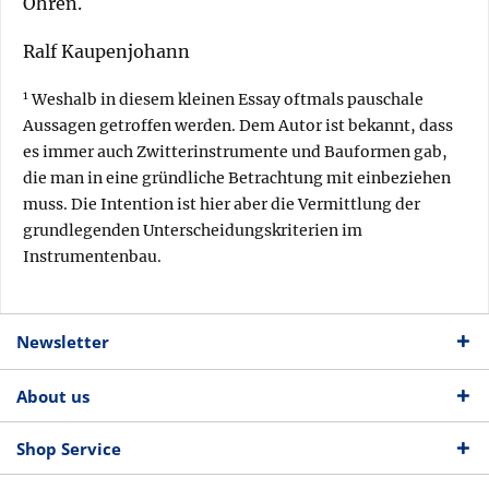
Ohren.
Ralf Kaupenjohann
1
Weshalb in diesem kleinen Essay oftmals pauschale
Aussagen getroffen werden. Dem Autor ist bekannt, dass
es immer auch Zwitterinstrumente und Bauformen gab,
die man in eine gründliche Betrachtung mit einbeziehen
muss. Die Intention ist hier aber die Vermittlung der
grundlegenden Unterscheidungskriterien im
Instrumentenbau.
Newsletter
About us
Shop Service