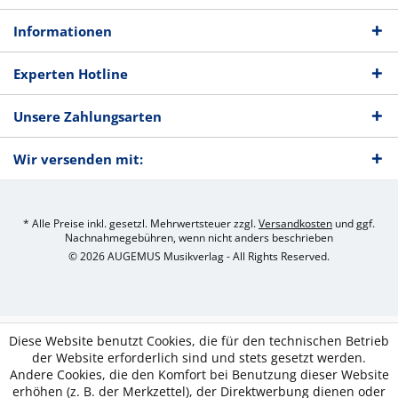
Informationen
Experten Hotline
Unsere Zahlungsarten
Wir versenden mit:
* Alle Preise inkl. gesetzl. Mehrwertsteuer zzgl.
Versandkosten
und ggf.
Nachnahmegebühren, wenn nicht anders beschrieben
© 2026 AUGEMUS Musikverlag - All Rights Reserved.
Diese Website benutzt Cookies, die für den technischen Betrieb
der Website erforderlich sind und stets gesetzt werden.
Andere Cookies, die den Komfort bei Benutzung dieser Website
erhöhen (z. B. der Merkzettel), der Direktwerbung dienen oder