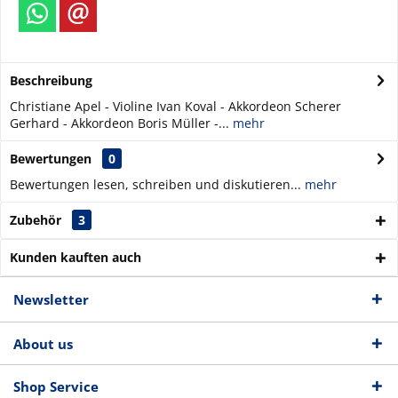
Beschreibung
Christiane Apel - Violine Ivan Koval - Akkordeon Scherer
Gerhard - Akkordeon Boris Müller -...
mehr
Bewertungen
0
Bewertungen lesen, schreiben und diskutieren...
mehr
Zubehör
3
Kunden kauften auch
Newsletter
About us
Shop Service