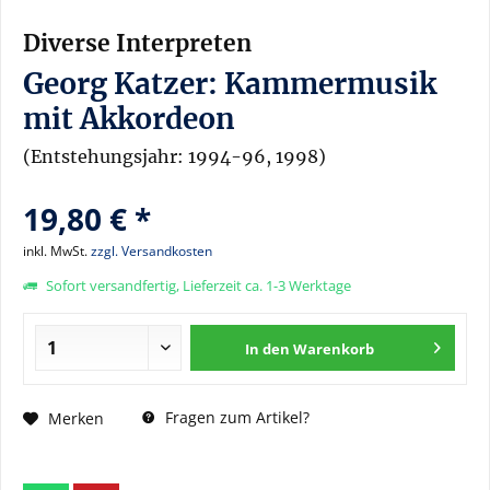
Diverse Interpreten
Georg Katzer: Kammermusik
mit Akkordeon
(Entstehungsjahr: 1994-96, 1998)
19,80 € *
inkl. MwSt.
zzgl. Versandkosten
Sofort versandfertig, Lieferzeit ca. 1-3 Werktage
In den
Warenkorb
Fragen zum Artikel?
Merken