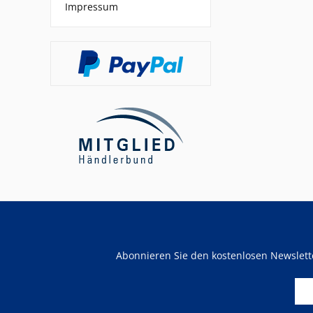
Impressum
Abonnieren Sie den kostenlosen Newslet