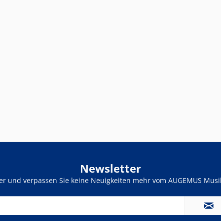
Newsletter
ter und verpassen Sie keine Neuigkeiten mehr vom AUGEMUS Musik