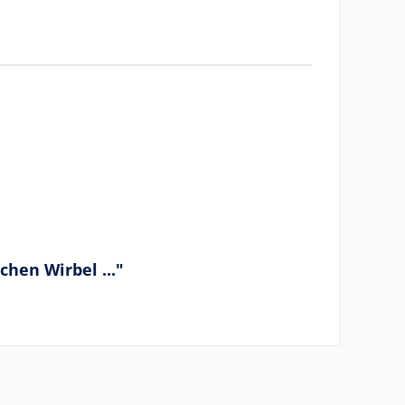
chen Wirbel ..."