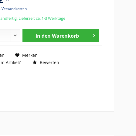
l. Versandkosten
andfertig, Lieferzeit ca. 1-3 Werktage
In den
Warenkorb
en
Merken
m Artikel?
Bewerten