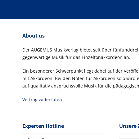
About us
Der AUGEMUS Musikverlag bietet seit über fünfunddreiß
gegenwärtige Musik für das Einzeltonakkordeon an.
Ein besonderer Schwerpunkt liegt dabei auf der Veröf
mit Akkordeon. Bei den Noten für Akkordeon solo wird
auf qualitativ anspruchsvolle Musik für die pädagogisch
Vertrag widerrufen
Experten Hotline
Unsere 