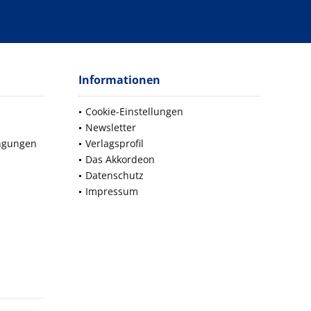
Informationen
Cookie-Einstellungen
Newsletter
ngungen
Verlagsprofil
Das Akkordeon
Datenschutz
Impressum