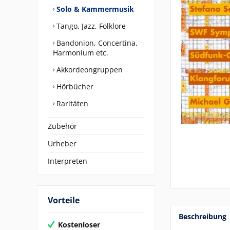
Solo & Kammermusik
Tango, Jazz, Folklore
Bandonion, Concertina,
Harmonium etc.
Akkordeongruppen
Hörbücher
Raritäten
Zubehör
Urheber
Interpreten
Vorteile
Beschreibung
Kostenloser