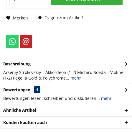
Fragen zum Artikel?
Merken
Beschreibung
Arseniy Strokovskiy – Akkordeon (1-2) Michiru Soeda – Violine
(1-2) Pegelia Gold & Polychrome...
mehr
Bewertungen
1
Bewertungen lesen, schreiben und diskutieren...
mehr
Ähnliche Artikel
Kunden kauften auch