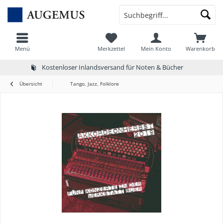
Menü
Merkzettel
Mein Konto
Warenkorb
Kostenloser Inlandsversand für Noten & Bücher
Übersicht
Tango, Jazz, Folklore