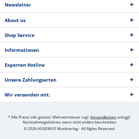
Newsletter
About us
Shop Service
Informationen
Experten Hotline
Unsere Zahlungsarten
Wir versenden mit:
* Alle Preise inkl. gesetzl. Mehrwertsteuer zzgl.
Versandkosten
und ggf.
Nachnahmegebühren, wenn nicht anders beschrieben
© 2026 AUGEMUS Musikverlag - All Rights Reserved.