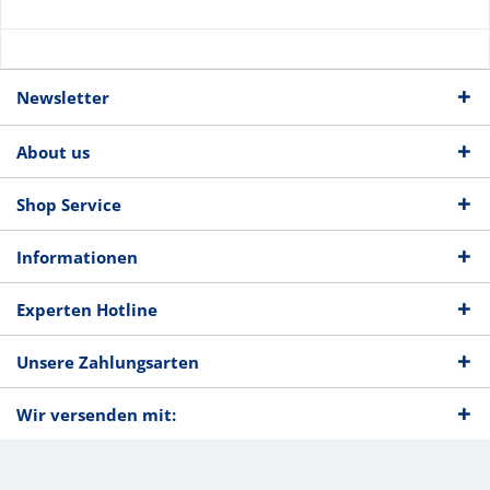
Newsletter
About us
Shop Service
Informationen
Experten Hotline
Unsere Zahlungsarten
Wir versenden mit: