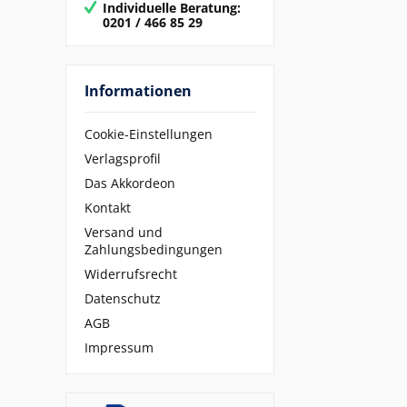
Individuelle Beratung:
0201 / 466 85 29
Informationen
Cookie-Einstellungen
Verlagsprofil
Das Akkordeon
Kontakt
Versand und
Zahlungsbedingungen
Widerrufsrecht
Datenschutz
AGB
Impressum