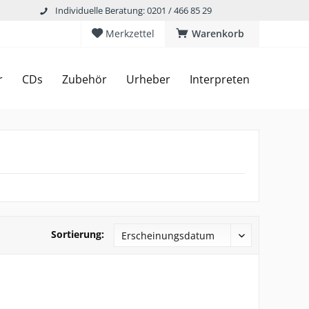
Individuelle Beratung: 0201 / 466 85 29
Merkzettel
Warenkorb
r
CDs
Zubehör
Urheber
Interpreten
Sortierung: