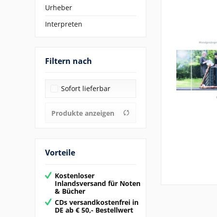
Urheber
Interpreten
Filtern nach
Sofort lieferbar
Produkte anzeigen
Vorteile
Kostenloser
Inlandsversand für Noten
& Bücher
CDs versandkostenfrei in
DE ab € 50,- Bestellwert