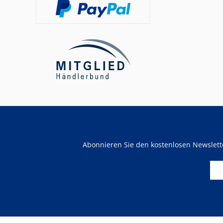
Abonnieren Sie den kostenlosen Newslet