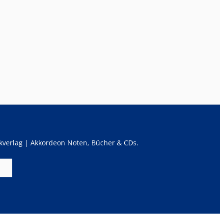
verlag | Akkordeon Noten, Bücher & CDs.