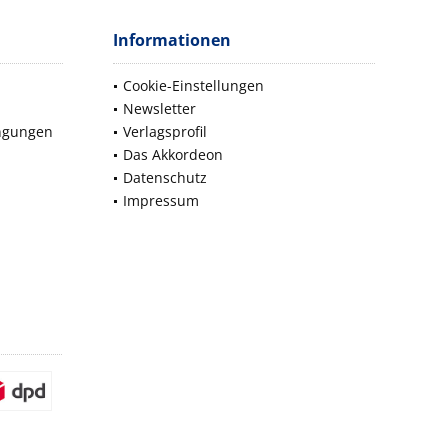
Informationen
Cookie-Einstellungen
Newsletter
ngungen
Verlagsprofil
Das Akkordeon
Datenschutz
Impressum