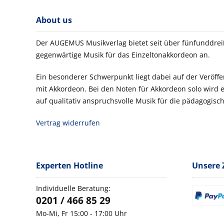
About us
Der AUGEMUS Musikverlag bietet seit über fünfunddreiß
gegenwärtige Musik für das Einzeltonakkordeon an.
Ein besonderer Schwerpunkt liegt dabei auf der Veröf
mit Akkordeon. Bei den Noten für Akkordeon solo wird
auf qualitativ anspruchsvolle Musik für die pädagogisch
Vertrag widerrufen
Experten Hotline
Unsere 
Individuelle Beratung:
0201 / 466 85 29
Mo-Mi, Fr 15:00 - 17:00 Uhr