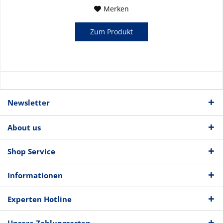
Merken
Zum Produkt
Newsletter
About us
Shop Service
Informationen
Experten Hotline