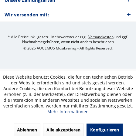
Unsere Zahlungsarten
Wir versenden mit:
* Alle Preise inkl. gesetzl. Mehrwertsteuer zzgl.
Versandkosten
und ggf.
Nachnahmegebühren, wenn nicht anders beschrieben
© 2026 AUGEMUS Musikverlag - All Rights Reserved.
Diese Website benutzt Cookies, die für den technischen Betrieb
der Website erforderlich sind und stets gesetzt werden.
Andere Cookies, die den Komfort bei Benutzung dieser Website
erhöhen (z. B. der Merkzettel), der Direktwerbung dienen oder
die Interaktion mit anderen Websites und sozialen Netzwerken
vereinfachen sollen, werden nur mit Ihrer Zustimmung gesetzt.
Mehr Informationen
Ablehnen
Alle akzeptieren
Konfigurieren