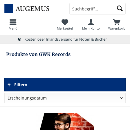
Menü
Merkzettel
Mein Konto
Warenkorb
Kostenloser Inlandsversand für Noten & Bücher
Produkte von GWK Records
Filtern