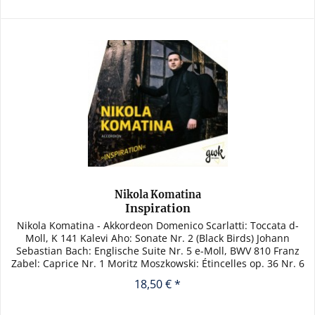
Nikola Komatina
Inspiration
Nikola Komatina - Akkordeon Domenico Scarlatti: Toccata d-
Moll, K 141 Kalevi Aho: Sonate Nr. 2 (Black Birds) Johann
Sebastian Bach: Englische Suite Nr. 5 e-Moll, BWV 810 Franz
Zabel: Caprice Nr. 1 Moritz Moszkowski: Étincelles op. 36 Nr. 6
18,50 € *