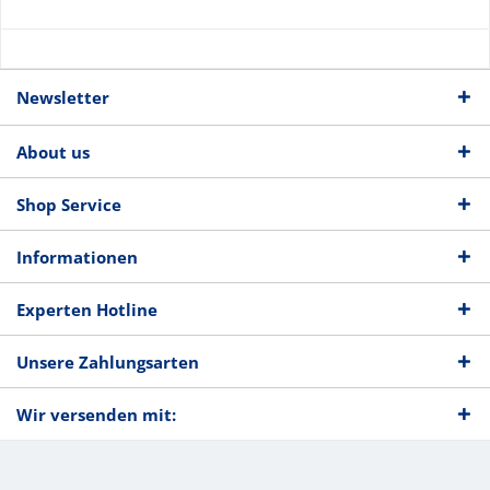
Newsletter
About us
Shop Service
Informationen
Experten Hotline
Unsere Zahlungsarten
Wir versenden mit: