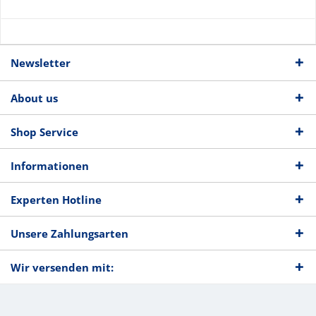
Newsletter
About us
Shop Service
Informationen
Experten Hotline
Unsere Zahlungsarten
Wir versenden mit: