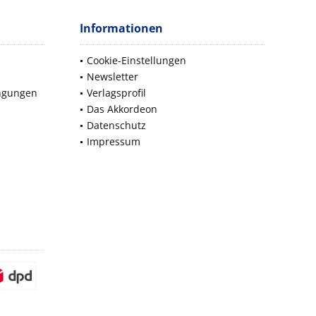
Informationen
Cookie-Einstellungen
Newsletter
ngungen
Verlagsprofil
Das Akkordeon
Datenschutz
Impressum