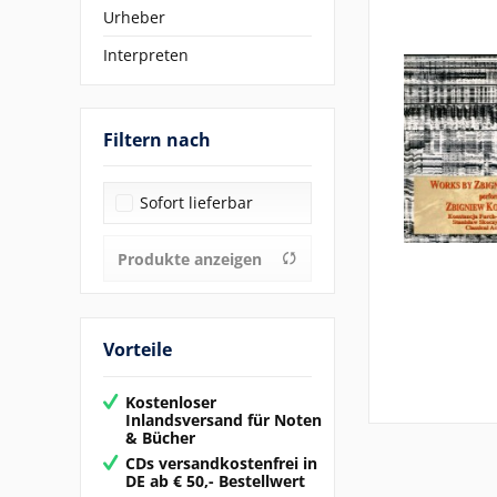
Urheber
Interpreten
Filtern nach
Sofort lieferbar
Produkte anzeigen
Vorteile
Kostenloser
Inlandsversand für Noten
& Bücher
CDs versandkostenfrei in
DE ab € 50,- Bestellwert