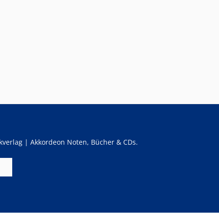
verlag | Akkordeon Noten, Bücher & CDs.