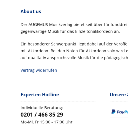
About us
Der AUGEMUS Musikverlag bietet seit über fünfunddreiß
gegenwärtige Musik für das Einzeltonakkordeon an.
Ein besonderer Schwerpunkt liegt dabei auf der Veröf
mit Akkordeon. Bei den Noten für Akkordeon solo wird
auf qualitativ anspruchsvolle Musik für die pädagogisch
Vertrag widerrufen
Experten Hotline
Unsere 
Individuelle Beratung:
0201 / 466 85 29
Mo-Mi, Fr 15:00 - 17:00 Uhr