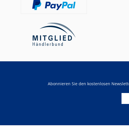
Abonnieren Sie den kostenlosen Newslet