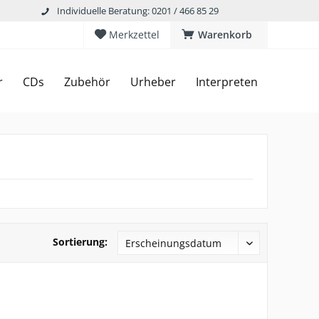
Individuelle Beratung: 0201 / 466 85 29
Merkzettel
Warenkorb
r
CDs
Zubehör
Urheber
Interpreten
Sortierung: