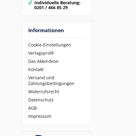
Individuelle Beratung:
0201 / 466 85 29
Informationen
Cookie-Einstellungen
Verlagsprofil
Das Akkordeon
Kontakt
Versand und
Zahlungsbedingungen
Widerrufsrecht
Datenschutz
AGB
Impressum