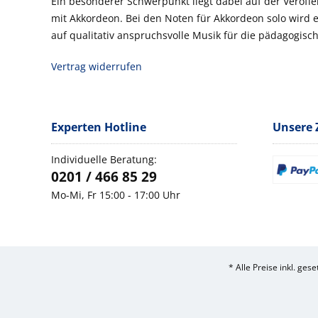
Ein besonderer Schwerpunkt liegt dabei auf der Veröf
mit Akkordeon. Bei den Noten für Akkordeon solo wird
auf qualitativ anspruchsvolle Musik für die pädagogisch
Vertrag widerrufen
Experten Hotline
Unsere 
Individuelle Beratung:
0201 / 466 85 29
Mo-Mi, Fr 15:00 - 17:00 Uhr
* Alle Preise inkl. ges