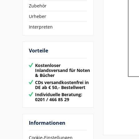
Zubehör
Urheber
Interpreten
Vorteile
Kostenloser
Inlandsversand für Noten
& Bücher
CDs versandkostenfrei in
DE ab € 50,- Bestellwert
Individuelle Beratung:
0201 / 466 85 29
Informationen
Cookie-Einstellungen