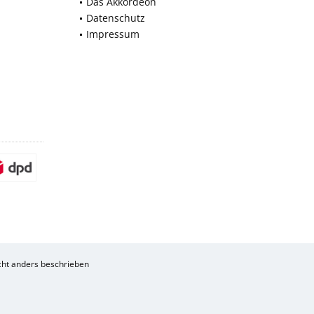
Das Akkordeon
Datenschutz
Impressum
ht anders beschrieben