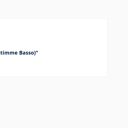
stimme Basso)"