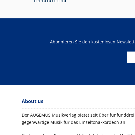
Abonnieren Sie den kostenlosen Newslet
About us
Der AUGEMUS Musikverlag bietet seit über fünfunddreiß
gegenwärtige Musik für das Einzeltonakkordeon an.