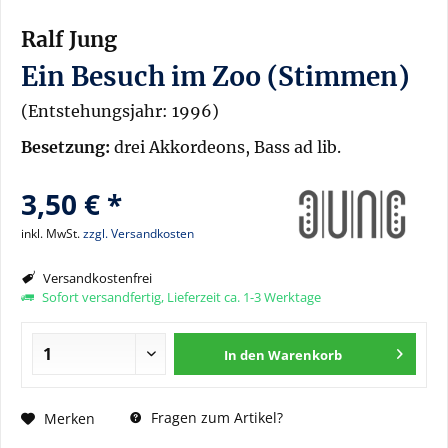
Ralf Jung
Ein Besuch im Zoo (Stimmen)
(Entstehungsjahr: 1996)
Besetzung:
drei Akkordeons, Bass ad lib.
3,50 € *
inkl. MwSt.
zzgl. Versandkosten
Versandkostenfrei
Sofort versandfertig, Lieferzeit ca. 1-3 Werktage
In den
Warenkorb
Fragen zum Artikel?
Merken