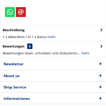
Beschreibung
1 x Akkordeon I-III 1 x Basso
mehr
Bewertungen
0
Bewertungen lesen, schreiben und diskutieren...
mehr
Newsletter
About us
Shop Service
Informationen