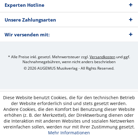
Experten Hotline
Unsere Zahlungsarten
Wir versenden mit:
* Alle Preise inkl. gesetzl. Mehrwertsteuer zzgl.
Versandkosten
und ggf.
Nachnahmegebühren, wenn nicht anders beschrieben
© 2026 AUGEMUS Musikverlag - All Rights Reserved.
Diese Website benutzt Cookies, die für den technischen Betrieb
der Website erforderlich sind und stets gesetzt werden.
Andere Cookies, die den Komfort bei Benutzung dieser Website
erhöhen (z. B. der Merkzettel), der Direktwerbung dienen oder
die Interaktion mit anderen Websites und sozialen Netzwerken
vereinfachen sollen, werden nur mit Ihrer Zustimmung gesetzt.
Mehr Informationen