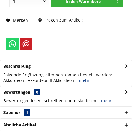
In den
Warenkorb
Fragen zum Artikel?
Merken
Beschreibung
Folgende Ergänzungsstimmen können bestellt werden:
Akkordeon I Akkordeon II Akkordeon...
mehr
Bewertungen
0
Bewertungen lesen, schreiben und diskutieren...
mehr
Zubehör
1
Ähnliche Artikel