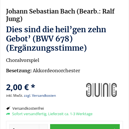
Johann Sebastian Bach (Bearb.: Ralf
Jung)
Dies sind die heil’gen zehn
Gebot’ (BWV 678)
(Ergänzungsstimme)
Choralvorspiel
Besetzung:
Akkordeonorchester
2,00 € *
inkl. MwSt.
zzgl. Versandkosten
Versandkostenfrei
Sofort versandfertig, Lieferzeit ca. 1-3 Werktage