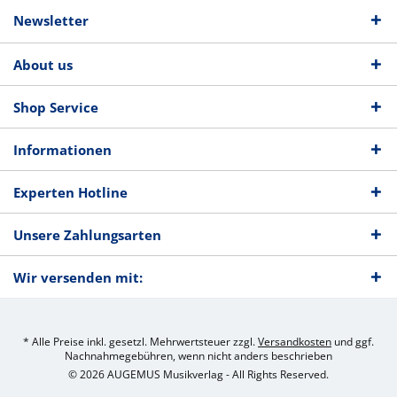
Newsletter
About us
Shop Service
Informationen
Experten Hotline
Unsere Zahlungsarten
Wir versenden mit:
* Alle Preise inkl. gesetzl. Mehrwertsteuer zzgl.
Versandkosten
und ggf.
Nachnahmegebühren, wenn nicht anders beschrieben
© 2026 AUGEMUS Musikverlag - All Rights Reserved.