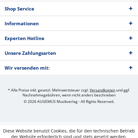
Shop Service
Informationen
Experten Hotline
Unsere Zahlungsarten
Wir versenden mit:
* Alle Preise inkl. gesetzl. Mehrwertsteuer zzgl.
Versandkosten
und ggf.
Nachnahmegebühren, wenn nicht anders beschrieben
© 2026 AUGEMUS Musikverlag - All Rights Reserved.
Diese Website benutzt Cookies, die für den technischen Betrieb
der Website erforderlich sind und stets gesetzt werden.