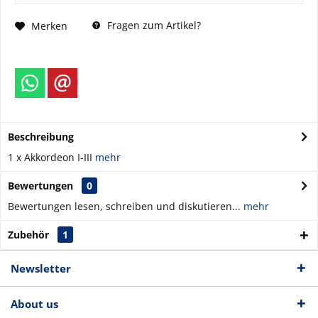
Fragen zum Artikel?
Merken
Beschreibung
1 x Akkordeon I-III
mehr
Bewertungen
0
Bewertungen lesen, schreiben und diskutieren...
mehr
Zubehör
1
Newsletter
About us