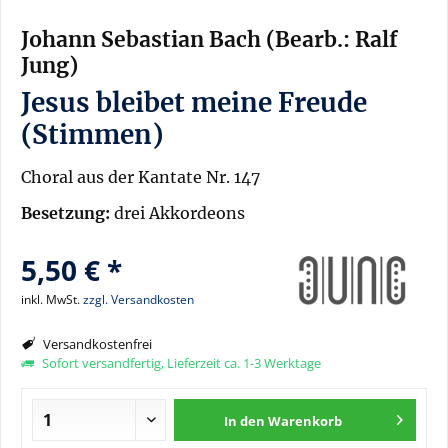
Johann Sebastian Bach (Bearb.: Ralf
Jung)
Jesus bleibet meine Freude
(Stimmen)
Choral aus der Kantate Nr. 147
Besetzung:
drei Akkordeons
5,50 € *
inkl. MwSt.
zzgl. Versandkosten
Versandkostenfrei
Sofort versandfertig, Lieferzeit ca. 1-3 Werktage
In den
Warenkorb