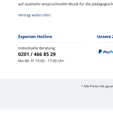
auf qualitativ anspruchsvolle Musik für die pädagogisch
Vertrag widerrufen
Experten Hotline
Unsere 
Individuelle Beratung:
0201 / 466 85 29
Mo-Mi, Fr 15:00 - 17:00 Uhr
* Alle Preise inkl. ges