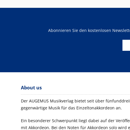
Abonnieren Sie den kostenlosen Newslet
About us
Der AUGEMUS Musikverlag bietet seit über fünfunddreiß
gegenwärtige Musik für das Einzeltonakkordeon an.
Ein besonderer Schwerpunkt liegt dabei auf der Veröf
mit Akkordeon. Bei den Noten für Akkordeon solo wird