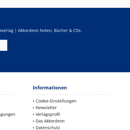
verlag | Akkordeon Noten, Bücher & CDs.
Informationen
Cookie-Einstellungen
Newsletter
ngungen
Verlagsprofil
Das Akkordeon
Datenschutz