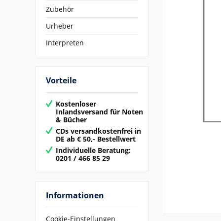
Zubehör
Urheber
Interpreten
Vorteile
Kostenloser
Inlandsversand für Noten
& Bücher
CDs versandkostenfrei in
DE ab € 50,- Bestellwert
Individuelle Beratung:
0201 / 466 85 29
Informationen
Cookie-Einstellungen