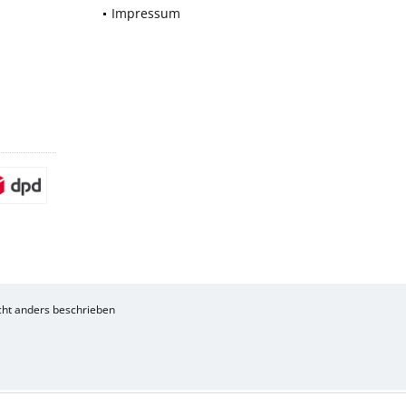
Impressum
ht anders beschrieben