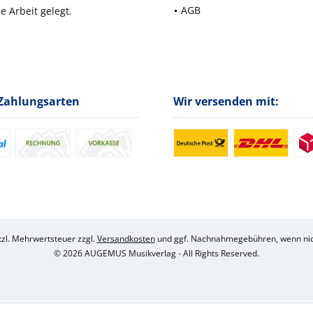
AGB
e Arbeit gelegt.
Zahlungsarten
Wir versenden mit:
etzl. Mehrwertsteuer zzgl.
Versandkosten
und ggf. Nachnahmegebühren, wenn nic
© 2026 AUGEMUS Musikverlag - All Rights Reserved.