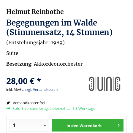
Helmut Reinbothe
Begegnungen im Walde
(Stimmensatz, 14 Stmmen)
(Entstehungsjahr: 1989)
Suite
Besetzung:
Akkordeonorchester
28,00 € *
inkl. MwSt.
zzgl. Versandkosten
Versandkostenfrei
Sofort versandfertig, Lieferzeit ca. 1-3 Werktage
In den
Warenkorb