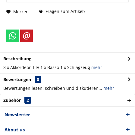
Fragen zum Artikel?
Merken
Beschreibung
3 x Akkordeon I-IV 1 x Basso 1 x Schlagzeug
mehr
Bewertungen
0
Bewertungen lesen, schreiben und diskutieren...
mehr
Zubehör
2
Newsletter
About us