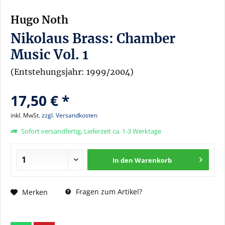
Hugo Noth
Nikolaus Brass: Chamber
Music Vol. 1
(Entstehungsjahr: 1999/2004)
17,50 € *
inkl. MwSt.
zzgl. Versandkosten
Sofort versandfertig, Lieferzeit ca. 1-3 Werktage
In den
Warenkorb
Fragen zum Artikel?
Merken