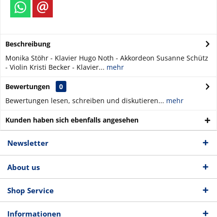
Beschreibung
Monika Stöhr - Klavier Hugo Noth - Akkordeon Susanne Schütz
- Violin Kristi Becker - Klavier...
mehr
Bewertungen
0
Bewertungen lesen, schreiben und diskutieren...
mehr
Kunden haben sich ebenfalls angesehen
Newsletter
About us
Shop Service
Informationen