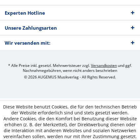
Experten Hotline
Unsere Zahlungsarten
Wir versenden mit:
* Alle Preise inkl. gesetzl. Mehrwertsteuer zzgl.
Versandkosten
und ggf.
Nachnahmegebühren, wenn nicht anders beschrieben
© 2026 AUGEMUS Musikverlag - All Rights Reserved.
Diese Website benutzt Cookies, die für den technischen Betrieb
der Website erforderlich sind und stets gesetzt werden.
Andere Cookies, die den Komfort bei Benutzung dieser Website
erhöhen (z. B. der Merkzettel), der Direktwerbung dienen oder
die Interaktion mit anderen Websites und sozialen Netzwerken
vereinfachen sollen, werden nur mit Ihrer Zustimmung gesetzt.