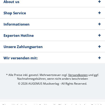
About us
Shop Service
Informationen
Experten Hotline
Unsere Zahlungsarten
Wir versenden mit:
* Alle Preise inkl. gesetzl. Mehrwertsteuer zzgl.
Versandkosten
und ggf.
Nachnahmegebühren, wenn nicht anders beschrieben
© 2026 AUGEMUS Musikverlag - All Rights Reserved.