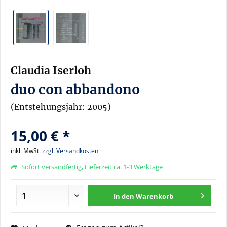
Claudia Iserloh
duo con abbandono
(Entstehungsjahr: 2005)
15,00 € *
inkl. MwSt.
zzgl. Versandkosten
Sofort versandfertig, Lieferzeit ca. 1-3 Werktage
In den
Warenkorb