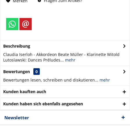
Fragen zum Artikel?
Merken
Beschreibung
Claudia Iserloh - Akkordeon Beate Müller - Klarinette Witold
Lutoslawski: Dances Préludes...
mehr
Bewertungen
0
Bewertungen lesen, schreiben und diskutieren...
mehr
Kunden kauften auch
Kunden haben sich ebenfalls angesehen
Newsletter