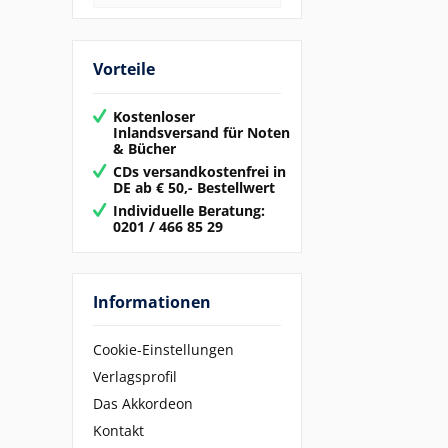
Vorteile
Kostenloser
Inlandsversand für Noten
& Bücher
CDs versandkostenfrei in
DE ab € 50,- Bestellwert
Individuelle Beratung:
0201 / 466 85 29
Informationen
Cookie-Einstellungen
Verlagsprofil
Das Akkordeon
Kontakt