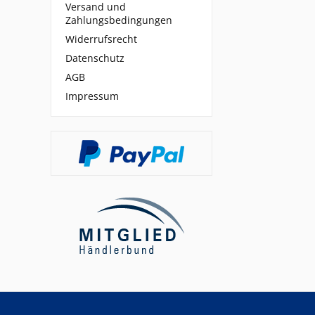
Versand und
Zahlungsbedingungen
Widerrufsrecht
Datenschutz
AGB
Impressum