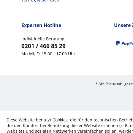
Experten Hotline
Unsere 
Individuelle Beratung:
0201 / 466 85 29
Mo-Mi, Fr 15:00 - 17:00 Uhr
* Alle Preise inkl. ges
Diese Website benutzt Cookies, die für den technischen Betrieb
die den Komfort bei Benutzung dieser Website erhöhen (z. B. d
Websites und sozialen Netzwerken vereinfachen sollen, werde