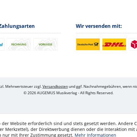
Zahlungsarten
Wir versenden mit:
etzl. Mehrwertsteuer zzgl.
Versandkosten
und ggf. Nachnahmegebühren, wenn nic
© 2026 AUGEMUS Musikverlag - All Rights Reserved.
 der Website erforderlich sind und stets gesetzt werden. Andere C
er Merkzettel), der Direktwerbung dienen oder die Interaktion mit
n nur mit Ihrer Zustimmung gesetzt.
Mehr Informationen