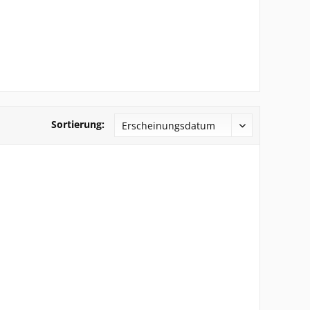
Sortierung: