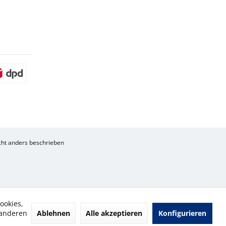
ht anders beschrieben
ookies,
Ablehnen
Alle akzeptieren
Konfigurieren
 anderen