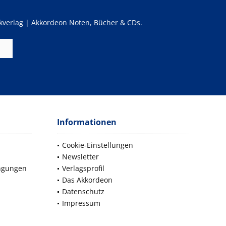
verlag | Akkordeon Noten, Bücher & CDs.
Informationen
Cookie-Einstellungen
Newsletter
ngungen
Verlagsprofil
Das Akkordeon
Datenschutz
Impressum