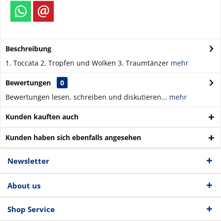
Beschreibung
1. Toccata 2. Tropfen und Wolken 3. Traumtänzer
mehr
Bewertungen
0
Bewertungen lesen, schreiben und diskutieren...
mehr
Kunden kauften auch
Kunden haben sich ebenfalls angesehen
Newsletter
About us
Shop Service