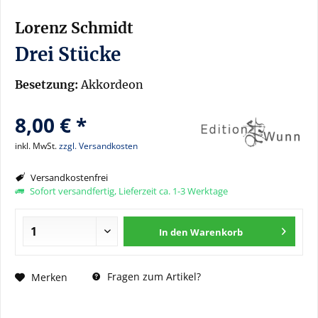
Lorenz Schmidt
Drei Stücke
Besetzung:
Akkordeon
8,00 € *
inkl. MwSt.
zzgl. Versandkosten
Versandkostenfrei
Sofort versandfertig, Lieferzeit ca. 1-3 Werktage
In den
Warenkorb
Fragen zum Artikel?
Merken