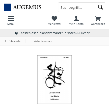
Menü
Merkzettel
Mein Konto
Warenkorb
Kostenloser Inlandsversand für Noten & Bücher
Übersicht
Akkordeon solo