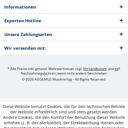
Informationen
Experten Hotline
Unsere Zahlungsarten
Wir versenden mit:
* Alle Preise inkl. gesetzl. Mehrwertsteuer zzgl.
Versandkosten
und ggf.
Nachnahmegebühren, wenn nicht anders beschrieben
© 2026 AUGEMUS Musikverlag - All Rights Reserved.
Diese Website benutzt Cookies, die für den technischen Betrieb
der Website erforderlich sind und stets gesetzt werden.
Andere Cookies, die den Komfort bei Benutzung dieser Website
erhöhen (z. B. der Merkzettel), der Direktwerbung dienen oder