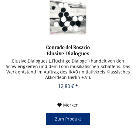
Conrado del Rosario
Elusive Dialogues
Elusive Dialogues („Flüchtige Dialoge“) handelt von den
Schwierigkeiten und dem Lohn musikalischen Schaffens. Das
Werk entstand im Auftrag des IKAB (Initiativkreis Klassisches
Akkordeon Berlin e.V.).
12,80 € *
Merken
Zum Produkt