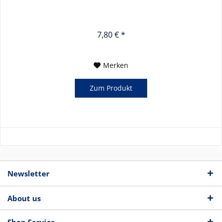
7,80 € *
Merken
Zum Produkt
Newsletter
About us