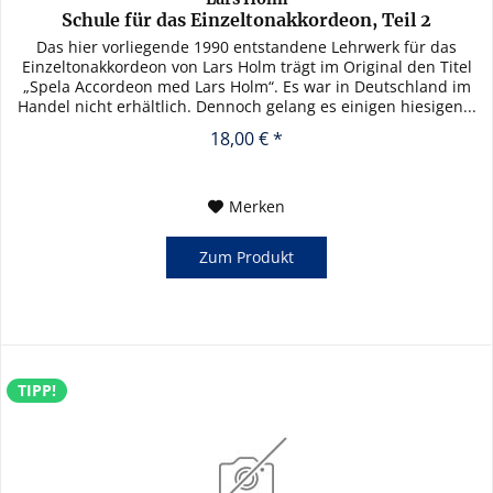
Schule für das Einzeltonakkordeon, Teil 2
Das hier vorliegende 1990 entstandene Lehrwerk für das
Einzeltonakkordeon von Lars Holm trägt im Original den Titel
„Spela Accordeon med Lars Holm“. Es war in Deutschland im
Handel nicht erhältlich. Dennoch gelang es einigen hiesigen...
18,00 € *
Merken
Zum Produkt
TIPP!