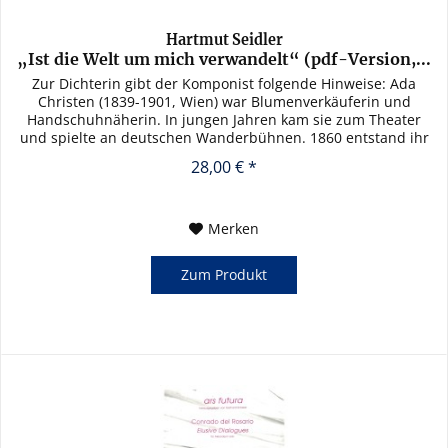
Hartmut Seidler
„Ist die Welt um mich verwandelt“ (pdf-Version,...
Zur Dichterin gibt der Komponist folgende Hinweise: Ada
Christen (1839-1901, Wien) war Blumenverkäuferin und
Handschuhnäherin. In jungen Jahren kam sie zum Theater
und spielte an deutschen Wanderbühnen. 1860 entstand ihr
erstes...
28,00 € *
Merken
Zum Produkt