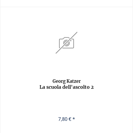
Georg Katzer
La scuola dell'ascolto 2
7,80 € *