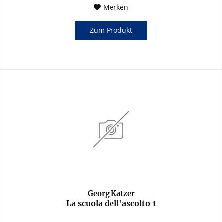
Merken
Zum Produkt
Georg Katzer
La scuola dell'ascolto 1