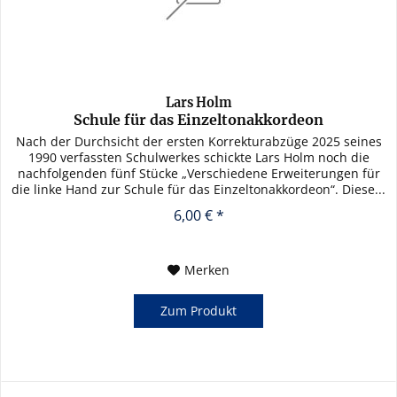
Lars Holm
Schule für das Einzeltonakkordeon
Nach der Durchsicht der ersten Korrekturabzüge 2025 seines
1990 verfassten Schulwerkes schickte Lars Holm noch die
nachfolgenden fünf Stücke „Verschiedene Erweiterungen für
die linke Hand zur Schule für das Einzeltonakkordeon“. Diese...
6,00 € *
Merken
Zum Produkt