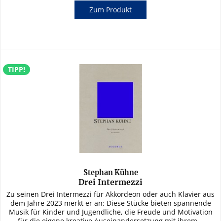
Zum Produkt
TIPP!
Stephan Kühne
Drei Intermezzi
Zu seinen Drei Intermezzi für Akkordeon oder auch Klavier aus
dem Jahre 2023 merkt er an: Diese Stücke bieten spannende
Musik für Kinder und Jugendliche, die Freude und Motivation
für die eigene kreative Auseinandersetzung mit ihrem...