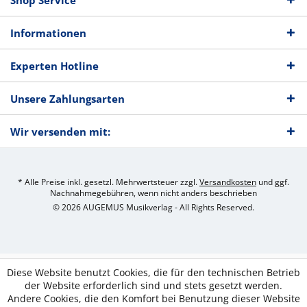
Shop Service
Informationen
Experten Hotline
Unsere Zahlungsarten
Wir versenden mit:
* Alle Preise inkl. gesetzl. Mehrwertsteuer zzgl.
Versandkosten
und ggf.
Nachnahmegebühren, wenn nicht anders beschrieben
© 2026 AUGEMUS Musikverlag - All Rights Reserved.
Diese Website benutzt Cookies, die für den technischen Betrieb
der Website erforderlich sind und stets gesetzt werden.
Andere Cookies, die den Komfort bei Benutzung dieser Website