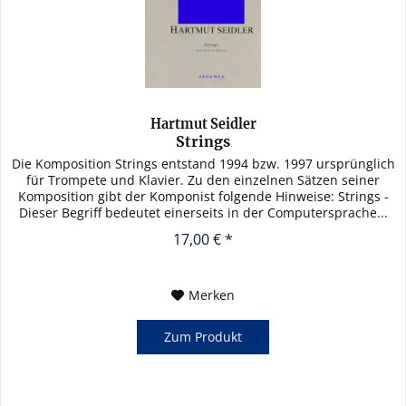
Hartmut Seidler
Strings
Die Komposition Strings entstand 1994 bzw. 1997 ursprünglich
für Trompete und Klavier. Zu den einzelnen Sätzen seiner
Komposition gibt der Komponist folgende Hinweise: Strings -
Dieser Begriff bedeutet einerseits in der Computersprache...
17,00 € *
Merken
Zum Produkt