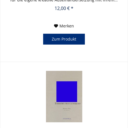
12,00 € *
Merken
Zum Produkt