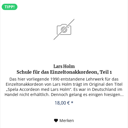
TIPP!
Lars Holm
Schule für das Einzeltonakkordeon, Teil 1
Das hier vorliegende 1990 entstandene Lehrwerk für das
Einzeltonakkordeon von Lars Holm trägt im Original den Titel
„Spela Accordeon med Lars Holm“. Es war in Deutschland im
Handel nicht erhältlich. Dennoch gelang es einigen hiesigen...
18,00 € *
Merken