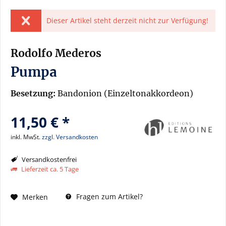
Dieser Artikel steht derzeit nicht zur Verfügung!
Rodolfo Mederos
Pumpa
Besetzung:
Bandonion (Einzeltonakkordeon)
11,50 € *
inkl. MwSt.
zzgl. Versandkosten
Versandkostenfrei
Lieferzeit ca. 5 Tage
Fragen zum Artikel?
Merken