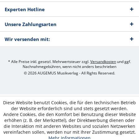
Experten Hotline
Unsere Zahlungsarten
Wir versenden mit:
* Alle Preise inkl. gesetzl. Mehrwertsteuer zzgl.
Versandkosten
und ggf.
Nachnahmegebühren, wenn nicht anders beschrieben
© 2026 AUGEMUS Musikverlag - All Rights Reserved.
Diese Website benutzt Cookies, die für den technischen Betrieb
der Website erforderlich sind und stets gesetzt werden.
Andere Cookies, die den Komfort bei Benutzung dieser Website
erhöhen (z. B. der Merkzettel), der Direktwerbung dienen oder
die Interaktion mit anderen Websites und sozialen Netzwerken
vereinfachen sollen, werden nur mit Ihrer Zustimmung gesetzt.
Mehr Informationen