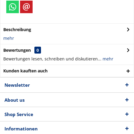
Beschreibung
mehr
Bewertungen
0
Bewertungen lesen, schreiben und diskutieren...
mehr
Kunden kauften auch
Newsletter
About us
Shop Service
Informationen