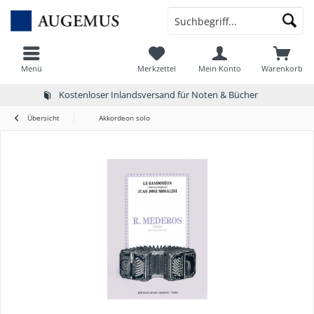
Menü
Merkzettel
Mein Konto
Warenkorb
Kostenloser Inlandsversand für Noten & Bücher
Übersicht
Akkordeon solo