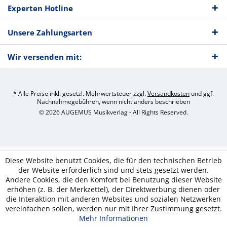
Experten Hotline
Unsere Zahlungsarten
Wir versenden mit:
* Alle Preise inkl. gesetzl. Mehrwertsteuer zzgl.
Versandkosten
und ggf.
Nachnahmegebühren, wenn nicht anders beschrieben
© 2026 AUGEMUS Musikverlag - All Rights Reserved.
Diese Website benutzt Cookies, die für den technischen Betrieb
der Website erforderlich sind und stets gesetzt werden.
Andere Cookies, die den Komfort bei Benutzung dieser Website
erhöhen (z. B. der Merkzettel), der Direktwerbung dienen oder
die Interaktion mit anderen Websites und sozialen Netzwerken
vereinfachen sollen, werden nur mit Ihrer Zustimmung gesetzt.
Mehr Informationen