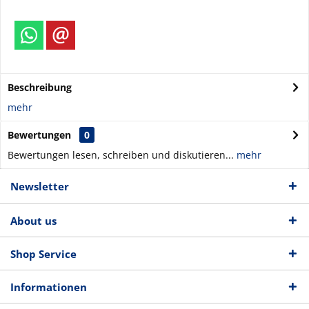
Beschreibung
mehr
Bewertungen
0
Bewertungen lesen, schreiben und diskutieren...
mehr
Newsletter
About us
Shop Service
Informationen