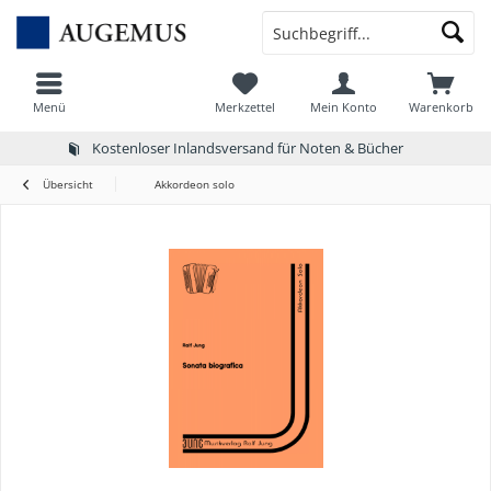
Menü
Merkzettel
Mein Konto
Warenkorb
Kostenloser Inlandsversand für Noten & Bücher
Übersicht
Akkordeon solo