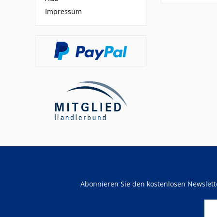
Impressum
Abonnieren Sie den kostenlosen Newslet