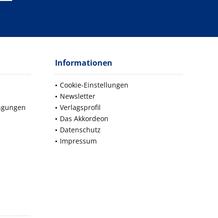
Informationen
Cookie-Einstellungen
Newsletter
ngungen
Verlagsprofil
Das Akkordeon
Datenschutz
Impressum