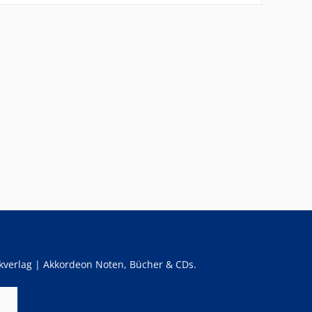
verlag | Akkordeon Noten, Bücher & CDs.