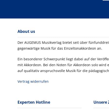
About us
Der AUGEMUS Musikverlag bietet seit über fünfunddreiß
gegenwärtige Musik für das Einzeltonakkordeon an.
Ein besonderer Schwerpunkt liegt dabei auf der Veröf
mit Akkordeon. Bei den Noten für Akkordeon solo wird
auf qualitativ anspruchsvolle Musik für die pädagogisch
Vertrag widerrufen
Experten Hotline
Unsere 