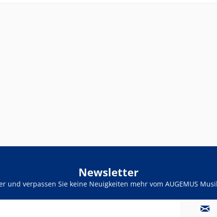
Newsletter
ter und verpassen Sie keine Neuigkeiten mehr vom AUGEMUS Musik