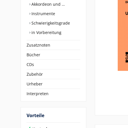
Akkordeon und …
Instrumente
Schwierigkeitsgrade
in Vorbereitung
Zusatznoten
Bücher
CDs
Zubehör
Urheber
Interpreten
Vorteile