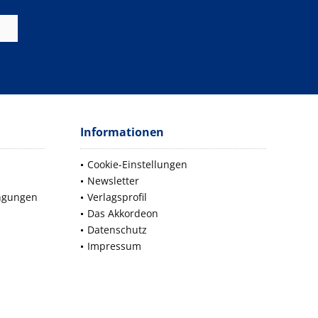
Informationen
Cookie-Einstellungen
Newsletter
ngungen
Verlagsprofil
Das Akkordeon
Datenschutz
Impressum