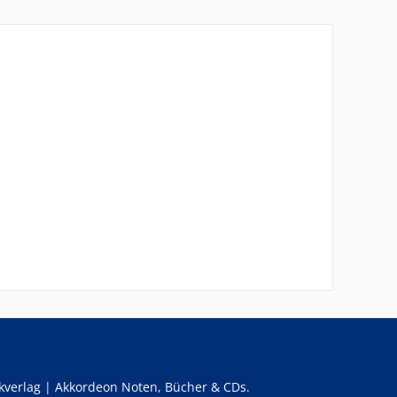
verlag | Akkordeon Noten, Bücher & CDs.