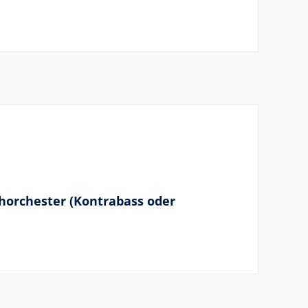
horchester (Kontrabass oder