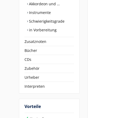
Akkordeon und …
Instrumente
Schwierigkeitsgrade
in Vorbereitung
Zusatznoten
Bücher
CDs
Zubehör
Urheber
Interpreten
Vorteile