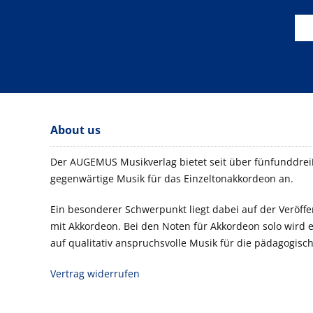
About us
Der AUGEMUS Musikverlag bietet seit über fünfunddreiß
gegenwärtige Musik für das Einzeltonakkordeon an.
Ein besonderer Schwerpunkt liegt dabei auf der Veröf
mit Akkordeon. Bei den Noten für Akkordeon solo wird
auf qualitativ anspruchsvolle Musik für die pädagogisch
Vertrag widerrufen