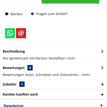
Fragen zum Artikel?
Merken
Beschreibung
Nur gemeinsam mit Partitur bestellbar!
mehr
Bewertungen
0
Bewertungen lesen, schreiben und diskutieren...
mehr
Zubehör
1
Kunden kauften auch
Newsletter