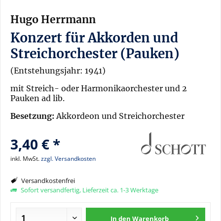
Hugo Herrmann
Konzert für Akkorden und
Streichorchester (Pauken)
(Entstehungsjahr: 1941)
mit Streich- oder Harmonikaorchester und 2
Pauken ad lib.
Besetzung:
Akkordeon und Streichorchester
3,40 € *
inkl. MwSt.
zzgl. Versandkosten
Versandkostenfrei
Sofort versandfertig, Lieferzeit ca. 1-3 Werktage
In den
Warenkorb