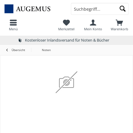
Menü
Merkzettel
Mein Konto
Warenkorb
Kostenloser Inlandsversand für Noten & Bücher
Übersicht
Noten