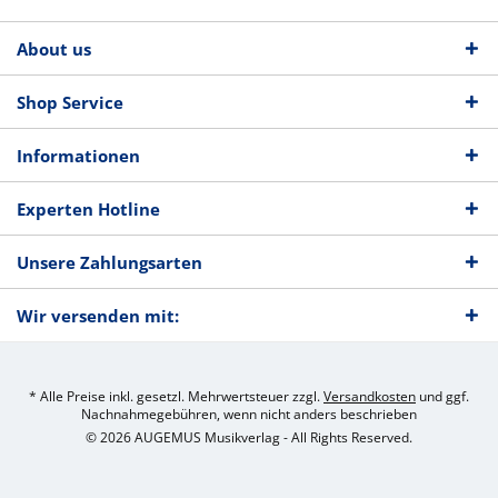
About us
Shop Service
Informationen
Experten Hotline
Unsere Zahlungsarten
Wir versenden mit:
* Alle Preise inkl. gesetzl. Mehrwertsteuer zzgl.
Versandkosten
und ggf.
Nachnahmegebühren, wenn nicht anders beschrieben
© 2026 AUGEMUS Musikverlag - All Rights Reserved.