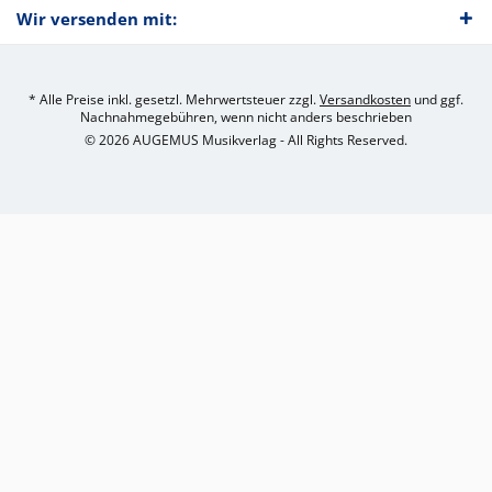
Wir versenden mit:
* Alle Preise inkl. gesetzl. Mehrwertsteuer zzgl.
Versandkosten
und ggf.
Nachnahmegebühren, wenn nicht anders beschrieben
© 2026 AUGEMUS Musikverlag - All Rights Reserved.