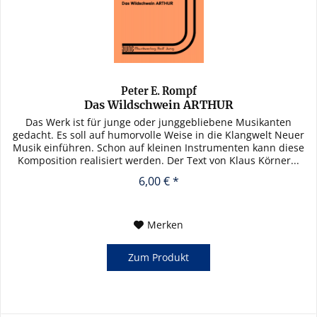
Peter E. Rompf
Das Wildschwein ARTHUR
Das Werk ist für junge oder junggebliebene Musikanten
gedacht. Es soll auf humorvolle Weise in die Klangwelt Neuer
Musik einführen. Schon auf kleinen Instrumenten kann diese
Komposition realisiert werden. Der Text von Klaus Körner...
6,00 € *
Merken
Zum Produkt