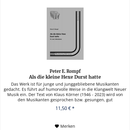
Peter E. Rompf
Als die kleine Hexe Durst hatte
Das Werk ist für junge und junggebliebene Musikanten
gedacht. Es führt auf humorvolle Weise in die Klangwelt Neuer
Musik ein. Der Text von Klaus Körner (1946 - 2023) wird von
den Musikanten gesprochen bzw. gesungen, gut
verständlich...
11,50 € *
Merken