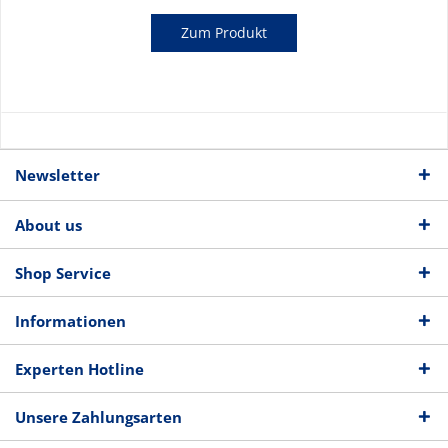
Zum Produkt
Newsletter
About us
Shop Service
Informationen
Experten Hotline
Unsere Zahlungsarten