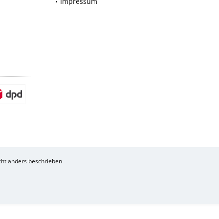
Impressum
ht anders beschrieben