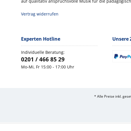
auf qualitativ anspruchsvolle Musik für die pädagogisch
Vertrag widerrufen
Experten Hotline
Unsere 
Individuelle Beratung:
0201 / 466 85 29
Mo-Mi, Fr 15:00 - 17:00 Uhr
* Alle Preise inkl. ges