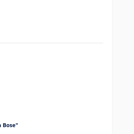
n Bose"