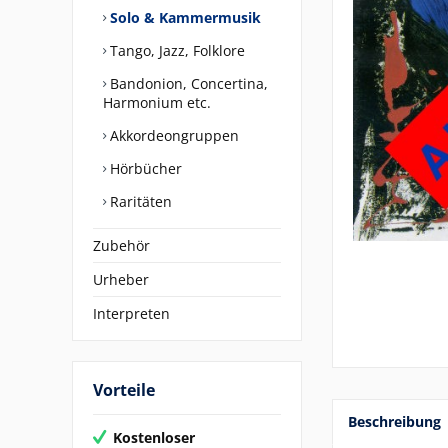
Solo & Kammermusik
Tango, Jazz, Folklore
Bandonion, Concertina,
Harmonium etc.
Akkordeongruppen
Hörbücher
Raritäten
Zubehör
Urheber
Interpreten
Vorteile
Beschreibung
Kostenloser