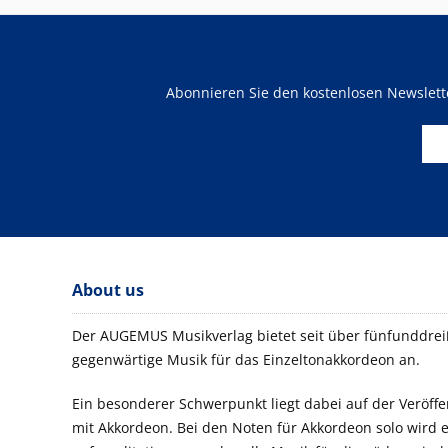
Abonnieren Sie den kostenlosen Newslet
About us
Der AUGEMUS Musikverlag bietet seit über fünfunddreiß
gegenwärtige Musik für das Einzeltonakkordeon an.
Ein besonderer Schwerpunkt liegt dabei auf der Veröf
mit Akkordeon. Bei den Noten für Akkordeon solo wird