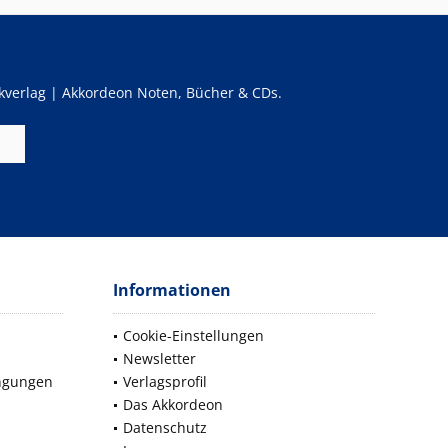
verlag | Akkordeon Noten, Bücher & CDs.
Informationen
Cookie-Einstellungen
Newsletter
ngungen
Verlagsprofil
Das Akkordeon
Datenschutz