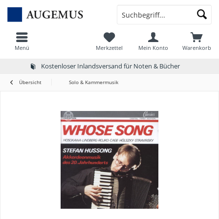
Menü
Merkzettel
Mein Konto
Warenkorb
Kostenloser Inlandsversand für Noten & Bücher
Übersicht
Solo & Kammermusik