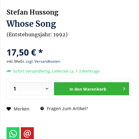
Stefan Hussong
Whose Song
(Entstehungsjahr: 1992)
17,50 € *
inkl. MwSt.
zzgl. Versandkosten
Sofort versandfertig, Lieferzeit ca. 1-3 Werktage
In den
Warenkorb
Fragen zum Artikel?
Merken