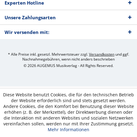
Experten Hotline
Unsere Zahlungsarten
Wir versenden mit:
* Alle Preise inkl. gesetzl. Mehrwertsteuer zzgl.
Versandkosten
und ggf.
Nachnahmegebühren, wenn nicht anders beschrieben
© 2026 AUGEMUS Musikverlag - All Rights Reserved.
Diese Website benutzt Cookies, die für den technischen Betrieb
der Website erforderlich sind und stets gesetzt werden.
Andere Cookies, die den Komfort bei Benutzung dieser Website
erhöhen (z. B. der Merkzettel), der Direktwerbung dienen oder
die Interaktion mit anderen Websites und sozialen Netzwerken
vereinfachen sollen, werden nur mit Ihrer Zustimmung gesetzt.
Mehr Informationen