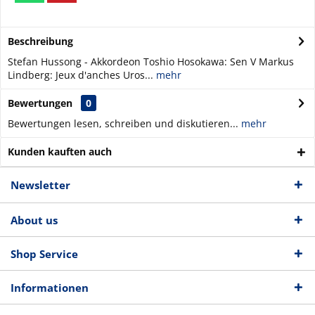
Beschreibung
Stefan Hussong - Akkordeon Toshio Hosokawa: Sen V Markus
Lindberg: Jeux d'anches Uros...
mehr
Bewertungen
0
Bewertungen lesen, schreiben und diskutieren...
mehr
Kunden kauften auch
Newsletter
About us
Shop Service
Informationen