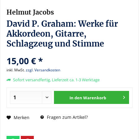
Helmut Jacobs
David P. Graham: Werke für
Akkordeon, Gitarre,
Schlagzeug und Stimme
15,00 € *
inkl. MwSt.
zzgl. Versandkosten
Sofort versandfertig, Lieferzeit ca. 1-3 Werktage
In den
Warenkorb
Fragen zum Artikel?
Merken