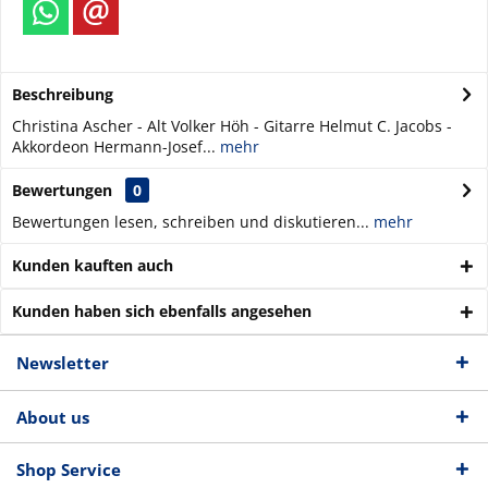
Beschreibung
Christina Ascher - Alt Volker Höh - Gitarre Helmut C. Jacobs -
Akkordeon Hermann-Josef...
mehr
Bewertungen
0
Bewertungen lesen, schreiben und diskutieren...
mehr
Kunden kauften auch
Kunden haben sich ebenfalls angesehen
Newsletter
About us
Shop Service