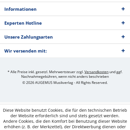
Informationen
Experten Hotline
Unsere Zahlungsarten
Wir versenden mit:
* Alle Preise inkl. gesetzl. Mehrwertsteuer zzgl.
Versandkosten
und ggf.
Nachnahmegebühren, wenn nicht anders beschrieben
© 2026 AUGEMUS Musikverlag - All Rights Reserved.
Diese Website benutzt Cookies, die für den technischen Betrieb
der Website erforderlich sind und stets gesetzt werden.
Andere Cookies, die den Komfort bei Benutzung dieser Website
erhöhen (z. B. der Merkzettel), der Direktwerbung dienen oder