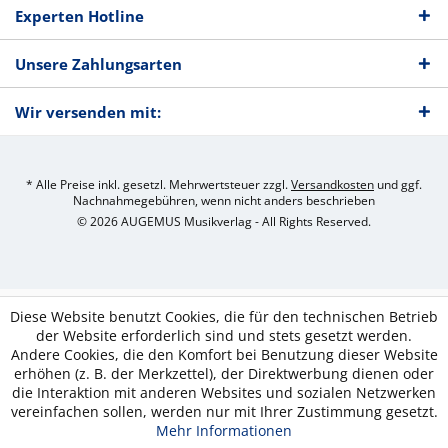
Experten Hotline
Unsere Zahlungsarten
Wir versenden mit:
* Alle Preise inkl. gesetzl. Mehrwertsteuer zzgl.
Versandkosten
und ggf.
Nachnahmegebühren, wenn nicht anders beschrieben
© 2026 AUGEMUS Musikverlag - All Rights Reserved.
Diese Website benutzt Cookies, die für den technischen Betrieb
der Website erforderlich sind und stets gesetzt werden.
Andere Cookies, die den Komfort bei Benutzung dieser Website
erhöhen (z. B. der Merkzettel), der Direktwerbung dienen oder
die Interaktion mit anderen Websites und sozialen Netzwerken
vereinfachen sollen, werden nur mit Ihrer Zustimmung gesetzt.
Mehr Informationen