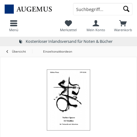
Menü
Merkzettel
Mein Konto
Warenkorb
Kostenloser Inlandsversand für Noten & Bücher
Übersicht
Einzeltonakkordeon