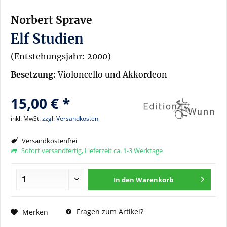
Norbert Sprave
Elf Studien
(Entstehungsjahr: 2000)
Besetzung:
Violoncello und Akkordeon
15,00 € *
inkl. MwSt.
zzgl. Versandkosten
Versandkostenfrei
Sofort versandfertig, Lieferzeit ca. 1-3 Werktage
In den
Warenkorb
Fragen zum Artikel?
Merken