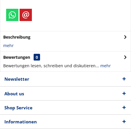
Beschreibung
mehr
Bewertungen
0
Bewertungen lesen, schreiben und diskutieren...
mehr
Newsletter
About us
Shop Service
Informationen