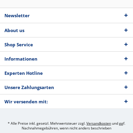
Newsletter
About us
Shop Service
Informationen
Experten Hotline
Unsere Zahlungsarten
Wir versenden mit:
* Alle Preise inkl. gesetzl. Mehrwertsteuer zzgl.
Versandkosten
und ggf.
Nachnahmegebühren, wenn nicht anders beschrieben