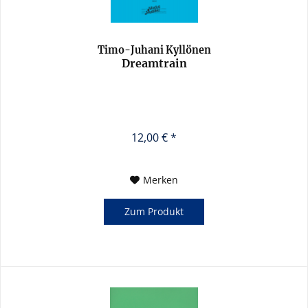
Timo-Juhani Kyllönen
Dreamtrain
12,00 € *
Merken
Zum Produkt