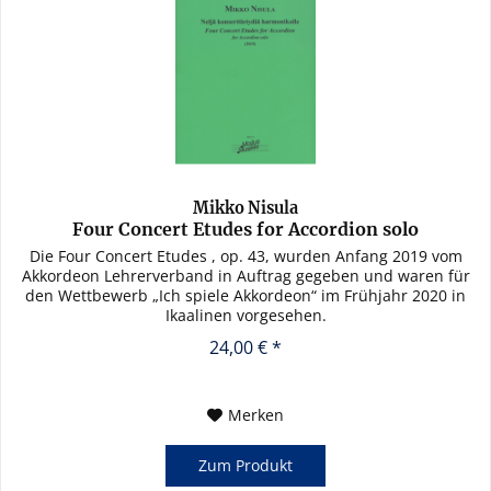
Mikko Nisula
Four Concert Etudes for Accordion solo
Die Four Concert Etudes , op. 43, wurden Anfang 2019 vom
Akkordeon Lehrerverband in Auftrag gegeben und waren für
den Wettbewerb „Ich spiele Akkordeon“ im Frühjahr 2020 in
Ikaalinen vorgesehen.
24,00 € *
Merken
Zum Produkt