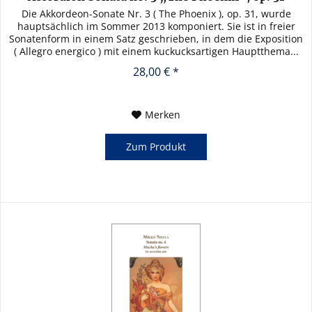
Die Akkordeon-Sonate Nr. 3 ( The Phoenix ), op. 31, wurde
hauptsächlich im Sommer 2013 komponiert. Sie ist in freier
Sonatenform in einem Satz geschrieben, in dem die Exposition
( Allegro energico ) mit einem kuckucksartigen Hauptthema...
28,00 € *
Merken
Zum Produkt