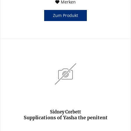
Merken
Zum Produkt
Sidney Corbett
Supplications of Yasha the penitent