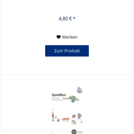
4,80 € *
Merken
Zum Produkt