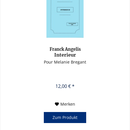
Franck Angelis
Interieur
Pour Melanie Bregant
12,00 € *
Merken
Zum Produkt