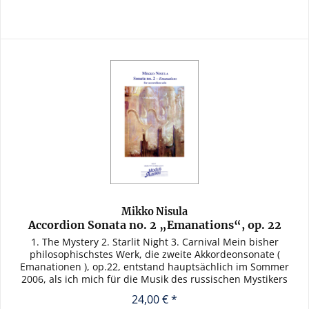
Mikko Nisula
Accordion Sonata no. 2 „Emanations“, op. 22
1. The Mystery 2. Starlit Night 3. Carnival Mein bisher
philosophischstes Werk, die zweite Akkordeonsonate (
Emanationen ), op.22, entstand hauptsächlich im Sommer
2006, als ich mich für die Musik des russischen Mystikers
Alexander...
24,00 € *