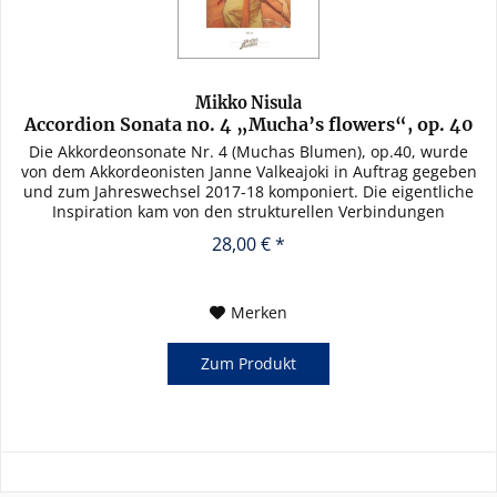
Mikko Nisula
Accordion Sonata no. 4 „Mucha’s flowers“, op. 40
Die Akkordeonsonate Nr. 4 (Muchas Blumen), op.40, wurde
von dem Akkordeonisten Janne Valkeajoki in Auftrag gegeben
und zum Jahreswechsel 2017-18 komponiert. Die eigentliche
Inspiration kam von den strukturellen Verbindungen
zwischen...
28,00 € *
Merken
Zum Produkt