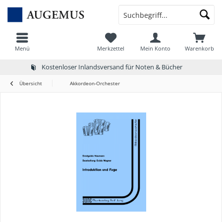
Menü
Merkzettel
Mein Konto
Warenkorb
Kostenloser Inlandsversand für Noten & Bücher
Übersicht
Akkordeon-Orchester