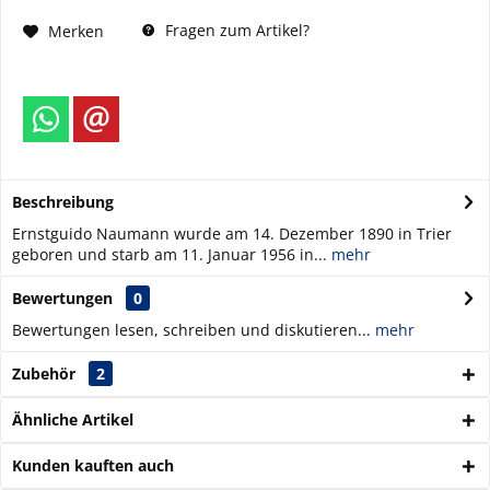
Fragen zum Artikel?
Merken
Beschreibung
Ernstguido Naumann wurde am 14. Dezember 1890 in Trier
geboren und starb am 11. Januar 1956 in...
mehr
Bewertungen
0
Bewertungen lesen, schreiben und diskutieren...
mehr
Zubehör
2
Ähnliche Artikel
Kunden kauften auch