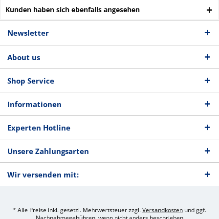
Kunden haben sich ebenfalls angesehen
Newsletter
About us
Shop Service
Informationen
Experten Hotline
Unsere Zahlungsarten
Wir versenden mit:
* Alle Preise inkl. gesetzl. Mehrwertsteuer zzgl.
Versandkosten
und ggf.
Nachnahmegebühren, wenn nicht anders beschrieben