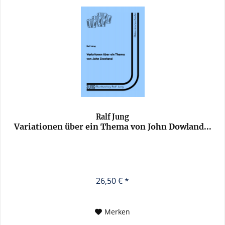
Ralf Jung
Variationen über ein Thema von John Dowland...
26,50 € *
Merken