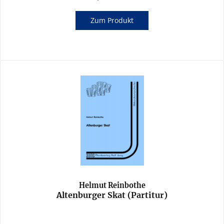
Zum Produkt
Helmut Reinbothe
Altenburger Skat (Partitur)