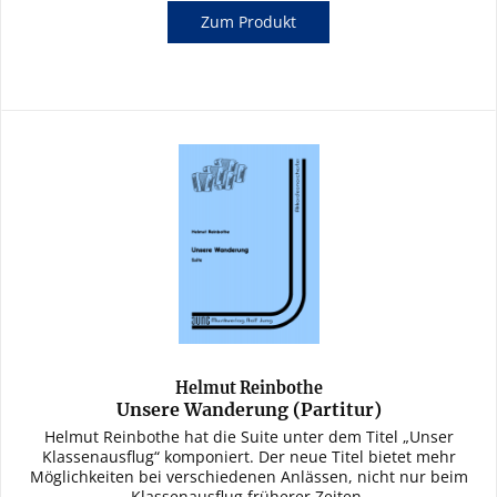
Zum Produkt
Helmut Reinbothe
Unsere Wanderung (Partitur)
Helmut Reinbothe hat die Suite unter dem Titel „Unser
Klassenausflug“ komponiert. Der neue Titel bietet mehr
Möglichkeiten bei verschiedenen Anlässen, nicht nur beim
Klassenausflug früherer Zeiten.