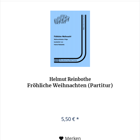
Helmut Reinbothe
Fröhliche Weihnachten (Partitur)
5,50 € *
Merken