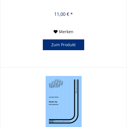
11,00 € *
Merken
Zum Produkt