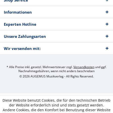
Shop Service
Informationen
Experten Hotline
Unsere Zahlungsarten
Wir versenden mit:
* Alle Preise inkl. gesetzl. Mehrwertsteuer zzgl.
Versandkosten
und ggf.
Nachnahmegebühren, wenn nicht anders beschrieben
© 2026 AUGEMUS Musikverlag - All Rights Reserved.
Diese Website benutzt Cookies, die für den technischen Betrieb
der Website erforderlich sind und stets gesetzt werden.
Andere Cookies, die den Komfort bei Benutzung dieser Website