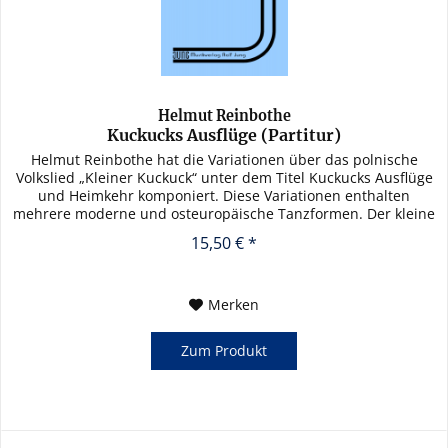
Helmut Reinbothe
Kuckucks Ausflüge (Partitur)
Helmut Reinbothe hat die Variationen über das polnische
Volkslied „Kleiner Kuckuck“ unter dem Titel Kuckucks Ausflüge
und Heimkehr komponiert. Diese Variationen enthalten
mehrere moderne und osteuropäische Tanzformen. Der kleine
Kuckuck...
15,50 € *
Merken
Zum Produkt