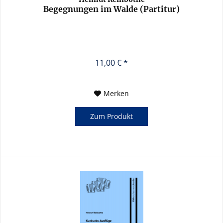
Begegnungen im Walde (Partitur)
11,00 € *
Merken
Zum Produkt