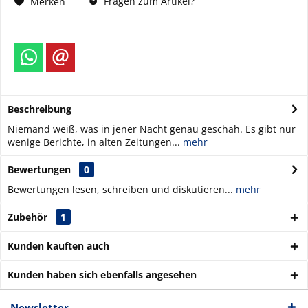
Fragen zum Artikel?
Merken
Beschreibung
Niemand weiß, was in jener Nacht genau geschah. Es gibt nur
wenige Berichte, in alten Zeitungen...
mehr
Bewertungen
0
Bewertungen lesen, schreiben und diskutieren...
mehr
Zubehör
1
Kunden kauften auch
Kunden haben sich ebenfalls angesehen
Newsletter