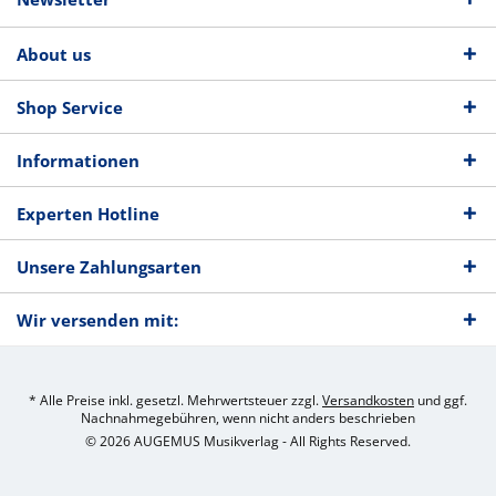
About us
Shop Service
Informationen
Experten Hotline
Unsere Zahlungsarten
Wir versenden mit:
* Alle Preise inkl. gesetzl. Mehrwertsteuer zzgl.
Versandkosten
und ggf.
Nachnahmegebühren, wenn nicht anders beschrieben
© 2026 AUGEMUS Musikverlag - All Rights Reserved.