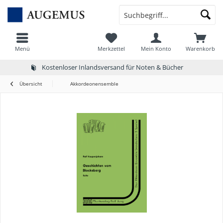
Menü
Merkzettel
Mein Konto
Warenkorb
Kostenloser Inlandsversand für Noten & Bücher
Übersicht
Akkordeonensemble