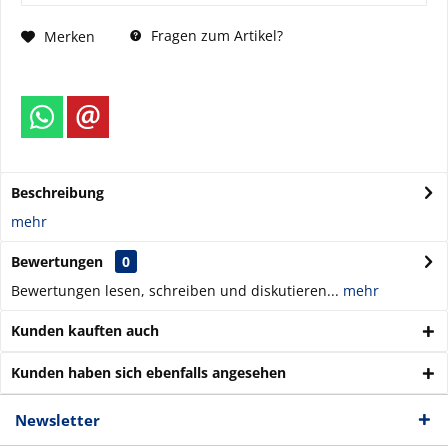
Fragen zum Artikel?
Merken
Beschreibung
mehr
Bewertungen
0
Bewertungen lesen, schreiben und diskutieren...
mehr
Kunden kauften auch
Kunden haben sich ebenfalls angesehen
Newsletter