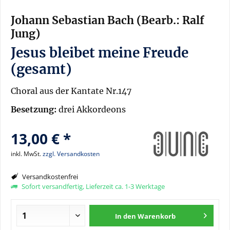
Johann Sebastian Bach (Bearb.: Ralf
Jung)
Jesus bleibet meine Freude
(gesamt)
Choral aus der Kantate Nr.147
Besetzung:
drei Akkordeons
13,00 € *
inkl. MwSt.
zzgl. Versandkosten
Versandkostenfrei
Sofort versandfertig, Lieferzeit ca. 1-3 Werktage
In den
Warenkorb