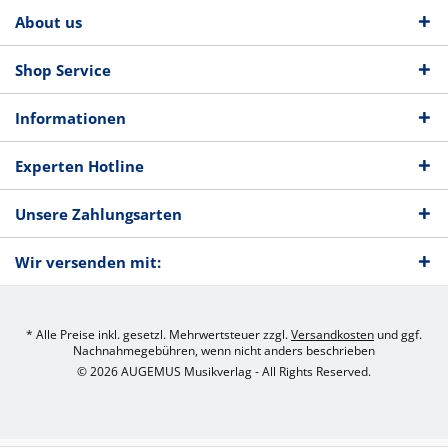
About us
Shop Service
Informationen
Experten Hotline
Unsere Zahlungsarten
Wir versenden mit:
* Alle Preise inkl. gesetzl. Mehrwertsteuer zzgl.
Versandkosten
und ggf.
Nachnahmegebühren, wenn nicht anders beschrieben
© 2026 AUGEMUS Musikverlag - All Rights Reserved.