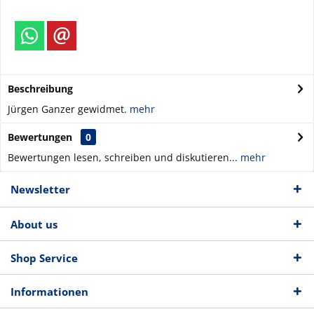
Beschreibung
Jürgen Ganzer gewidmet.
mehr
Bewertungen
0
Bewertungen lesen, schreiben und diskutieren...
mehr
Newsletter
About us
Shop Service
Informationen