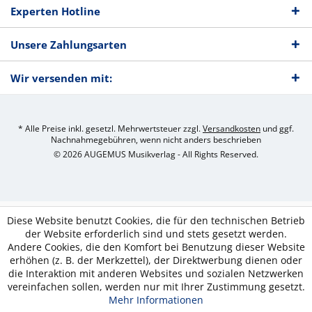
Experten Hotline
Unsere Zahlungsarten
Wir versenden mit:
* Alle Preise inkl. gesetzl. Mehrwertsteuer zzgl.
Versandkosten
und ggf.
Nachnahmegebühren, wenn nicht anders beschrieben
© 2026 AUGEMUS Musikverlag - All Rights Reserved.
Diese Website benutzt Cookies, die für den technischen Betrieb
der Website erforderlich sind und stets gesetzt werden.
Andere Cookies, die den Komfort bei Benutzung dieser Website
erhöhen (z. B. der Merkzettel), der Direktwerbung dienen oder
die Interaktion mit anderen Websites und sozialen Netzwerken
vereinfachen sollen, werden nur mit Ihrer Zustimmung gesetzt.
Mehr Informationen