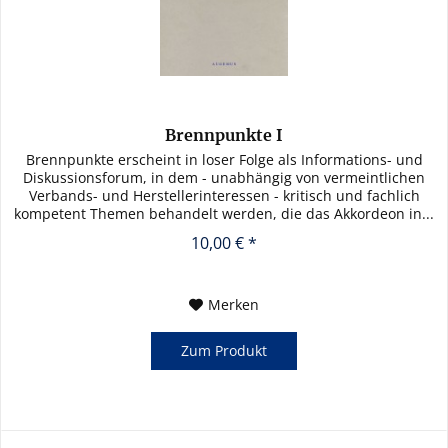
Brennpunkte I
Brennpunkte erscheint in loser Folge als Informations- und
Diskussionsforum, in dem - unabhängig von vermeintlichen
Verbands- und Herstellerinteressen - kritisch und fachlich
kompetent Themen behandelt werden, die das Akkordeon in...
10,00 € *
Merken
Zum Produkt