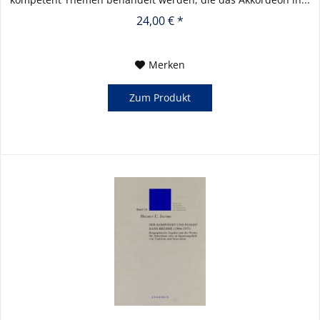
24,00 € *
Merken
Zum Produkt