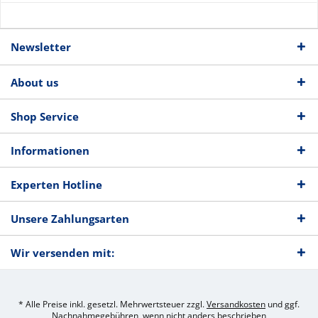
Newsletter
About us
Shop Service
Informationen
Experten Hotline
Unsere Zahlungsarten
Wir versenden mit:
* Alle Preise inkl. gesetzl. Mehrwertsteuer zzgl.
Versandkosten
und ggf.
Nachnahmegebühren, wenn nicht anders beschrieben