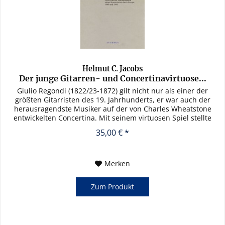
Helmut C. Jacobs
Der junge Gitarren- und Concertinavirtuose...
Giulio Regondi (1822/23-1872) gilt nicht nur als einer der
größten Gitarristen des 19. Jahrhunderts, er war auch der
herausragendste Musiker auf der von Charles Wheatstone
entwickelten Concertina. Mit seinem virtuosen Spiel stellte
er...
35,00 € *
Merken
Zum Produkt