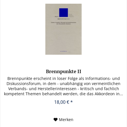
Brennpunkte II
Brennpunkte erscheint in loser Folge als Informations- und
Diskussionsforum, in dem - unabhängig von vermeintlichen
Verbands- und Herstellerinteressen - kritisch und fachlich
kompetent Themen behandelt werden, die das Akkordeon in...
18,00 € *
Merken