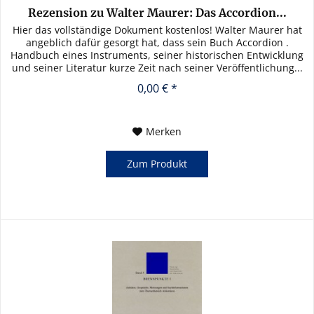
Rezension zu Walter Maurer: Das Accordion...
Hier das vollständige Dokument kostenlos! Walter Maurer hat
angeblich dafür gesorgt hat, dass sein Buch Accordion .
Handbuch eines Instruments, seiner historischen Entwicklung
und seiner Literatur kurze Zeit nach seiner Veröffentlichung...
0,00 € *
Merken
Zum Produkt