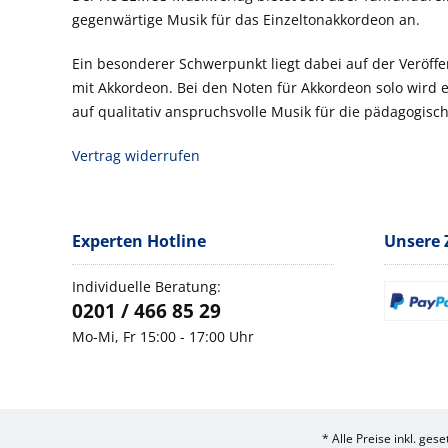
gegenwärtige Musik für das Einzeltonakkordeon an.
Ein besonderer Schwerpunkt liegt dabei auf der Veröf
mit Akkordeon. Bei den Noten für Akkordeon solo wird
auf qualitativ anspruchsvolle Musik für die pädagogisch
Vertrag widerrufen
Experten Hotline
Unsere 
Individuelle Beratung:
0201 / 466 85 29
Mo-Mi, Fr 15:00 - 17:00 Uhr
* Alle Preise inkl. ges