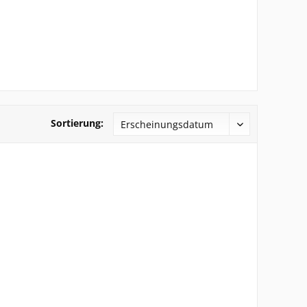
Sortierung: