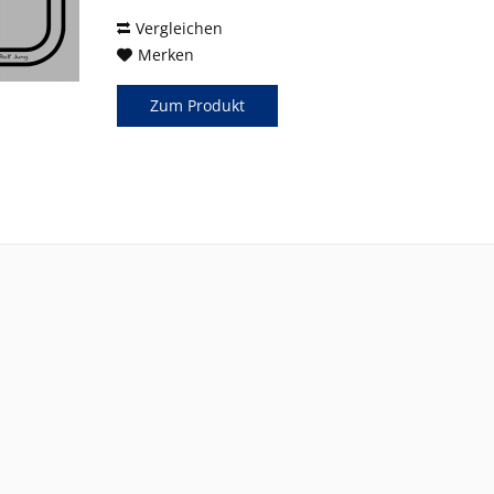
Vergleichen
Merken
Zum Produkt