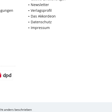
Newsletter
ngungen
Verlagsprofil
Das Akkordeon
Datenschutz
Impressum
ht anders beschrieben