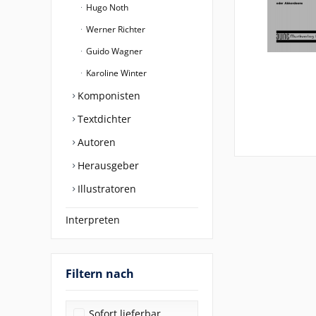
Hugo Noth
Werner Richter
Guido Wagner
Karoline Winter
Komponisten
Textdichter
Autoren
Herausgeber
Illustratoren
Interpreten
Filtern nach
Sofort lieferbar