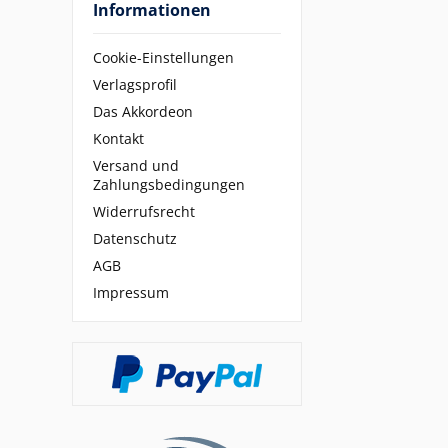
Informationen
Cookie-Einstellungen
Verlagsprofil
Das Akkordeon
Kontakt
Versand und
Zahlungsbedingungen
Widerrufsrecht
Datenschutz
AGB
Impressum