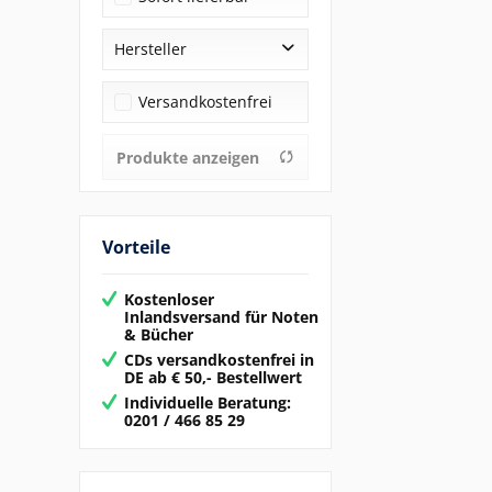
Hersteller
Musikverlag Ralf Jung
Versandkostenfrei
Produkte anzeigen
Vorteile
Kostenloser
Inlandsversand für Noten
& Bücher
CDs versandkostenfrei in
DE ab € 50,- Bestellwert
Individuelle Beratung:
0201 / 466 85 29