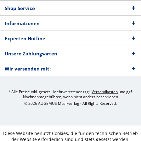
Shop Service
Informationen
Experten Hotline
Unsere Zahlungsarten
Wir versenden mit:
* Alle Preise inkl. gesetzl. Mehrwertsteuer zzgl.
Versandkosten
und ggf.
Nachnahmegebühren, wenn nicht anders beschrieben
© 2026 AUGEMUS Musikverlag - All Rights Reserved.
Diese Website benutzt Cookies, die für den technischen Betrieb
der Website erforderlich sind und stets gesetzt werden.