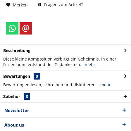
Fragen zum Artikel?
Merken
Beschreibung
Diese kleine Komposition verbirgt ein Geheimnis. In einer
Ferienlaune entstand der Gedanke, ein...
mehr
Bewertungen
0
Bewertungen lesen, schreiben und diskutieren...
mehr
Zubehör
3
Newsletter
About us