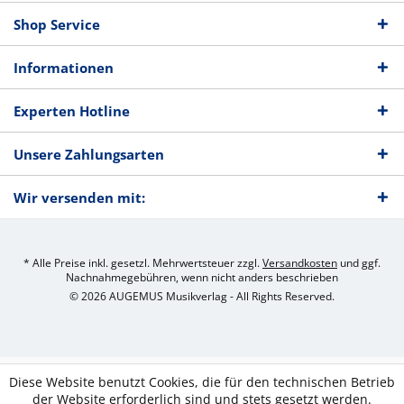
Shop Service
Informationen
Experten Hotline
Unsere Zahlungsarten
Wir versenden mit:
* Alle Preise inkl. gesetzl. Mehrwertsteuer zzgl.
Versandkosten
und ggf.
Nachnahmegebühren, wenn nicht anders beschrieben
© 2026 AUGEMUS Musikverlag - All Rights Reserved.
Diese Website benutzt Cookies, die für den technischen Betrieb
der Website erforderlich sind und stets gesetzt werden.