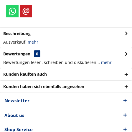
Beschreibung
Ausverkauf!
mehr
Bewertungen
0
Bewertungen lesen, schreiben und diskutieren...
mehr
Kunden kauften auch
Kunden haben sich ebenfalls angesehen
Newsletter
About us
Shop Service