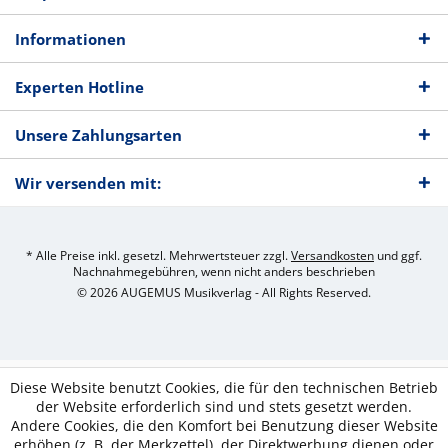
Informationen
Experten Hotline
Unsere Zahlungsarten
Wir versenden mit:
* Alle Preise inkl. gesetzl. Mehrwertsteuer zzgl.
Versandkosten
und ggf.
Nachnahmegebühren, wenn nicht anders beschrieben
© 2026 AUGEMUS Musikverlag - All Rights Reserved.
Diese Website benutzt Cookies, die für den technischen Betrieb
der Website erforderlich sind und stets gesetzt werden.
Andere Cookies, die den Komfort bei Benutzung dieser Website
erhöhen (z. B. der Merkzettel), der Direktwerbung dienen oder