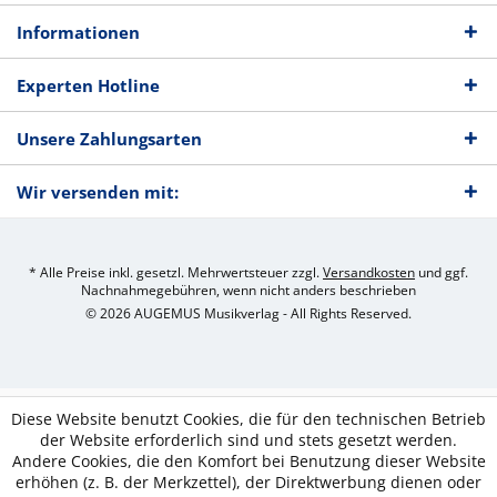
Informationen
Experten Hotline
Unsere Zahlungsarten
Wir versenden mit:
* Alle Preise inkl. gesetzl. Mehrwertsteuer zzgl.
Versandkosten
und ggf.
Nachnahmegebühren, wenn nicht anders beschrieben
© 2026 AUGEMUS Musikverlag - All Rights Reserved.
Diese Website benutzt Cookies, die für den technischen Betrieb
der Website erforderlich sind und stets gesetzt werden.
Andere Cookies, die den Komfort bei Benutzung dieser Website
erhöhen (z. B. der Merkzettel), der Direktwerbung dienen oder