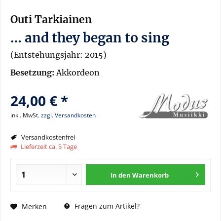
Outi Tarkiainen
… and they began to sing
(Entstehungsjahr: 2015)
Besetzung:
Akkordeon
24,00 € *
inkl. MwSt.
zzgl. Versandkosten
Versandkostenfrei
Lieferzeit ca. 5 Tage
In den
Warenkorb
Fragen zum Artikel?
Merken