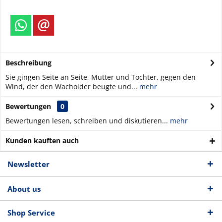
Beschreibung
Sie gingen Seite an Seite, Mutter und Tochter, gegen den
Wind, der den Wacholder beugte und...
mehr
Bewertungen
0
Bewertungen lesen, schreiben und diskutieren...
mehr
Kunden kauften auch
Newsletter
About us
Shop Service