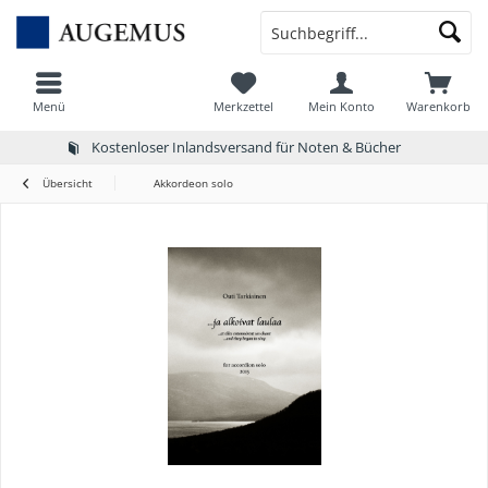
Menü
Merkzettel
Mein Konto
Warenkorb
Kostenloser Inlandsversand für Noten & Bücher
Übersicht
Akkordeon solo