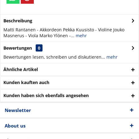
Beschreibung
Matti Rantanen - Akkordeon Pekka Kuusisto - Violine Jouko
Masnerus - Viola Marko Ylönen -...
mehr
Bewertungen
0
Bewertungen lesen, schreiben und diskutieren...
mehr
Ähnliche Artikel
Kunden kauften auch
Kunden haben sich ebenfalls angesehen
Newsletter
About us