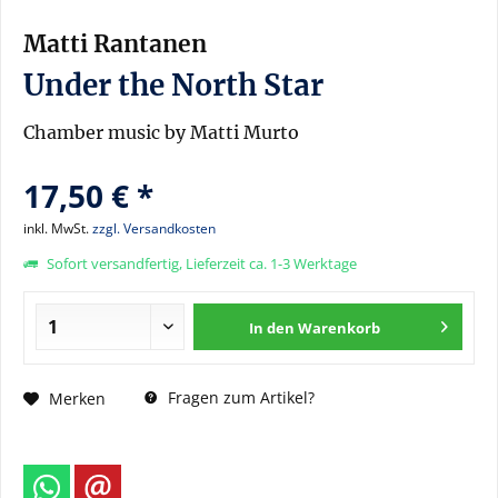
Matti Rantanen
Under the North Star
Chamber music by Matti Murto
17,50 € *
inkl. MwSt.
zzgl. Versandkosten
Sofort versandfertig, Lieferzeit ca. 1-3 Werktage
In den
Warenkorb
Fragen zum Artikel?
Merken