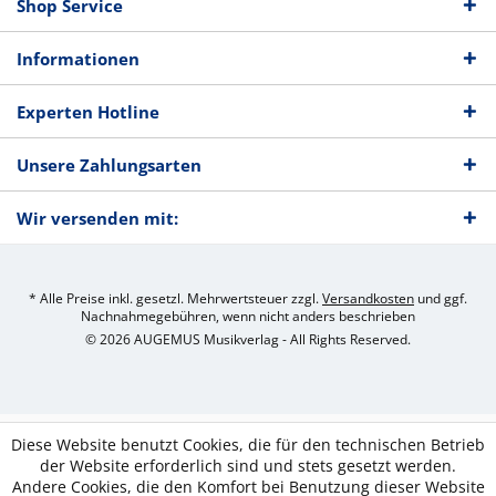
Shop Service
Informationen
Experten Hotline
Unsere Zahlungsarten
Wir versenden mit:
* Alle Preise inkl. gesetzl. Mehrwertsteuer zzgl.
Versandkosten
und ggf.
Nachnahmegebühren, wenn nicht anders beschrieben
© 2026 AUGEMUS Musikverlag - All Rights Reserved.
Diese Website benutzt Cookies, die für den technischen Betrieb
der Website erforderlich sind und stets gesetzt werden.
Andere Cookies, die den Komfort bei Benutzung dieser Website