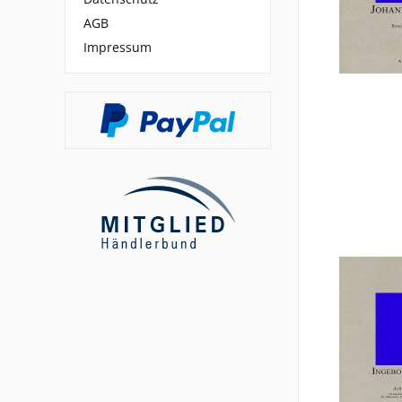
AGB
Impressum