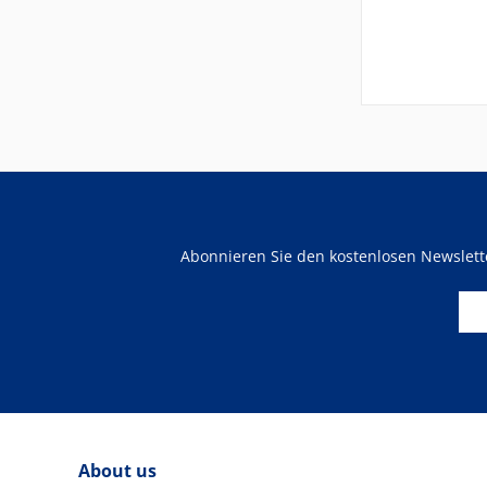
Abonnieren Sie den kostenlosen Newslet
About us