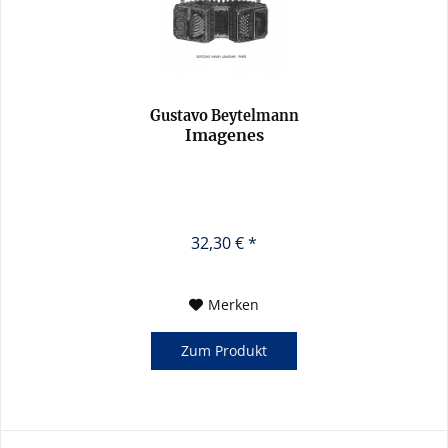
Gustavo Beytelmann
Imagenes
32,30 € *
Merken
Zum Produkt