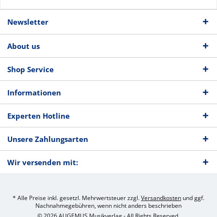
Newsletter
About us
Shop Service
Informationen
Experten Hotline
Unsere Zahlungsarten
Wir versenden mit:
* Alle Preise inkl. gesetzl. Mehrwertsteuer zzgl.
Versandkosten
und ggf.
Nachnahmegebühren, wenn nicht anders beschrieben
© 2026 AUGEMUS Musikverlag - All Rights Reserved.