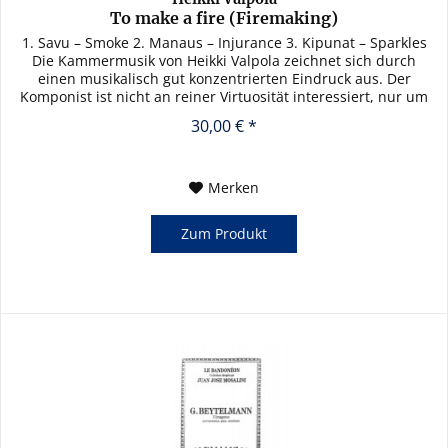
To make a fire (Firemaking)
1. Savu – Smoke 2. Manaus – Injurance 3. Kipunat – Sparkles
Die Kammermusik von Heikki Valpola zeichnet sich durch
einen musikalisch gut konzentrierten Eindruck aus. Der
Komponist ist nicht an reiner Virtuosität interessiert, nur um
die...
30,00 € *
Merken
Zum Produkt