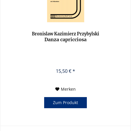
Bronislaw Kazimierz Przybylski
Danza capricciosa
15,50 € *
Merken
Zum Produkt