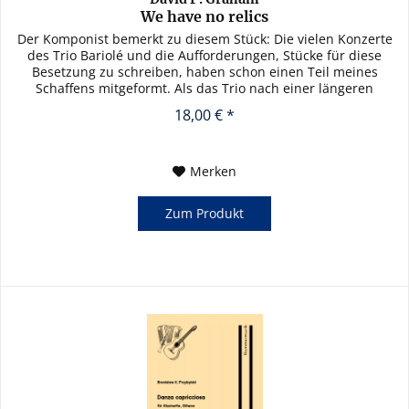
We have no relics
Der Komponist bemerkt zu diesem Stück: Die vielen Konzerte
des Trio Bariolé und die Aufforderungen, Stücke für diese
Besetzung zu schreiben, haben schon einen Teil meines
Schaffens mitgeformt. Als das Trio nach einer län­geren
Spielpause...
18,00 € *
Merken
Zum Produkt