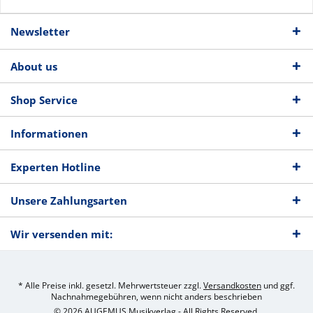
Newsletter
About us
Shop Service
Informationen
Experten Hotline
Unsere Zahlungsarten
Wir versenden mit:
* Alle Preise inkl. gesetzl. Mehrwertsteuer zzgl.
Versandkosten
und ggf.
Nachnahmegebühren, wenn nicht anders beschrieben
© 2026 AUGEMUS Musikverlag - All Rights Reserved.