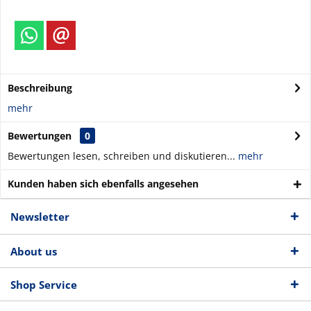
Beschreibung
mehr
Bewertungen
0
Bewertungen lesen, schreiben und diskutieren...
mehr
Kunden haben sich ebenfalls angesehen
Newsletter
About us
Shop Service