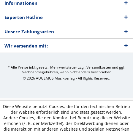
Informationen
Experten Hotline
Unsere Zahlungsarten
Wir versenden mit:
* Alle Preise inkl. gesetzl. Mehrwertsteuer zzgl.
Versandkosten
und ggf.
Nachnahmegebühren, wenn nicht anders beschrieben
© 2026 AUGEMUS Musikverlag - All Rights Reserved.
Diese Website benutzt Cookies, die für den technischen Betrieb
der Website erforderlich sind und stets gesetzt werden.
Andere Cookies, die den Komfort bei Benutzung dieser Website
erhöhen (z. B. der Merkzettel), der Direktwerbung dienen oder
die Interaktion mit anderen Websites und sozialen Netzwerken