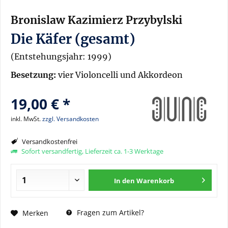
Bronislaw Kazimierz Przybylski
Die Käfer (gesamt)
(Entstehungsjahr: 1999)
Besetzung:
vier Violoncelli und Akkordeon
19,00 € *
inkl. MwSt.
zzgl. Versandkosten
Versandkostenfrei
Sofort versandfertig, Lieferzeit ca. 1-3 Werktage
In den
Warenkorb
Fragen zum Artikel?
Merken